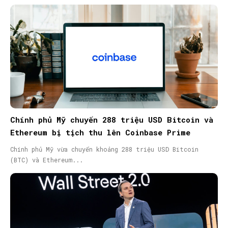
Chính phủ Mỹ chuyển 288 triệu USD Bitcoin và
Ethereum bị tịch thu lên Coinbase Prime
Chính phủ Mỹ vừa chuyển khoảng 288 triệu USD Bitcoin
(BTC) và Ethereum...