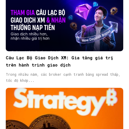
Câu Lạc Bộ Giao Dịch XM: Gia tăng giá trị
trên hành trình giao dịch
Trong nhiều năm, các broker cạnh tranh bằng spread thấp,
tốc độ khớp...