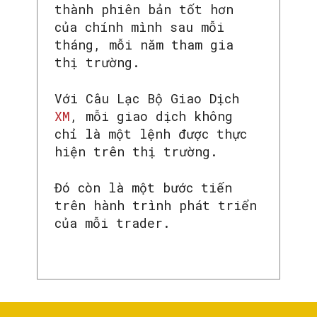
thành phiên bản tốt hơn
của chính mình sau mỗi
tháng, mỗi năm tham gia
thị trường.
Với Câu Lạc Bộ Giao Dịch
XM
, mỗi giao dịch không
chỉ là một lệnh được thực
hiện trên thị trường.
Đó còn là một bước tiến
trên hành trình phát triển
của mỗi trader.