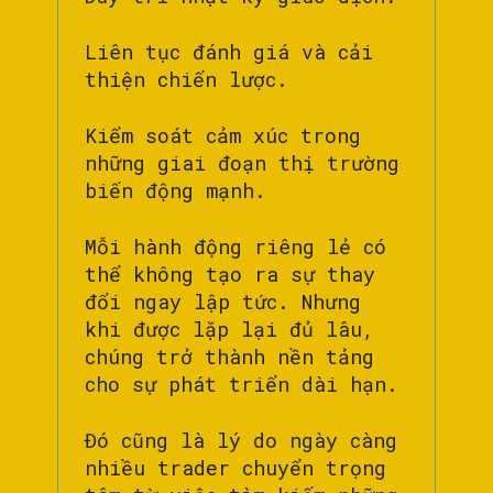
Liên tục đánh giá và cải
thiện chiến lược.
Kiểm soát cảm xúc trong
những giai đoạn thị trường
biến động mạnh.
Mỗi hành động riêng lẻ có
thể không tạo ra sự thay
đổi ngay lập tức. Nhưng
khi được lặp lại đủ lâu,
chúng trở thành nền tảng
cho sự phát triển dài hạn.
Đó cũng là lý do ngày càng
nhiều trader chuyển trọng