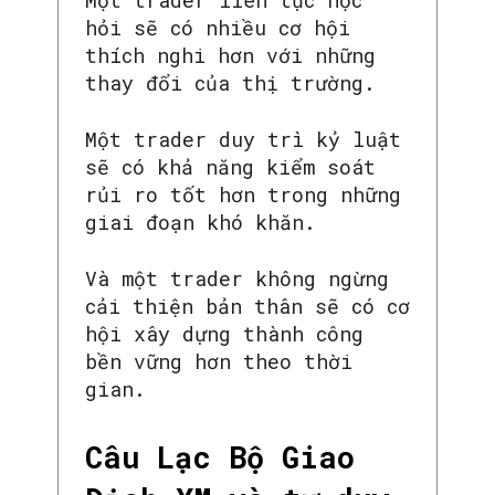
hỏi sẽ có nhiều cơ hội
thích nghi hơn với những
thay đổi của thị trường.
Một trader duy trì kỷ luật
sẽ có khả năng kiểm soát
rủi ro tốt hơn trong những
giai đoạn khó khăn.
Và một trader không ngừng
cải thiện bản thân sẽ có cơ
hội xây dựng thành công
bền vững hơn theo thời
gian.
Câu Lạc Bộ Giao