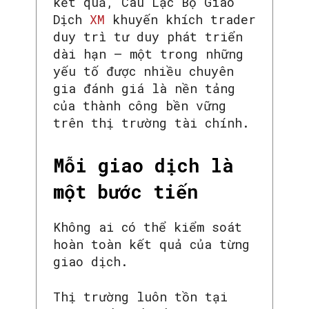
kết quả, Câu Lạc Bộ Giao
Dịch
XM
khuyến khích trader
duy trì tư duy phát triển
dài hạn — một trong những
yếu tố được nhiều chuyên
gia đánh giá là nền tảng
của thành công bền vững
trên thị trường tài chính.
Mỗi giao dịch là
một bước tiến
Không ai có thể kiểm soát
hoàn toàn kết quả của từng
giao dịch.
Thị trường luôn tồn tại