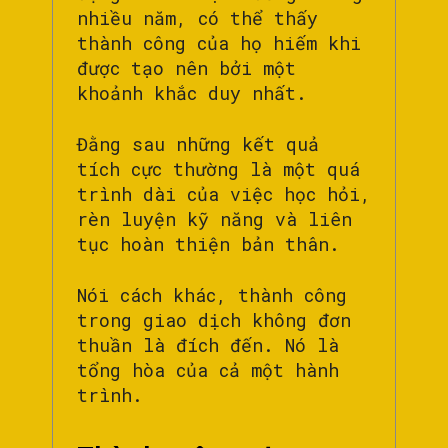
nhiều năm, có thể thấy
thành công của họ hiếm khi
được tạo nên bởi một
khoảnh khắc duy nhất.
Đằng sau những kết quả
tích cực thường là một quá
trình dài của việc học hỏi,
rèn luyện kỹ năng và liên
tục hoàn thiện bản thân.
Nói cách khác, thành công
trong giao dịch không đơn
thuần là đích đến. Nó là
tổng hòa của cả một hành
trình.