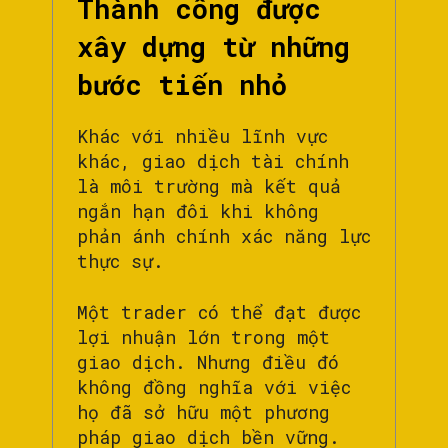
Thành công được
xây dựng từ những
bước tiến nhỏ
Khác với nhiều lĩnh vực
khác, giao dịch tài chính
là môi trường mà kết quả
ngắn hạn đôi khi không
phản ánh chính xác năng lực
thực sự.
Một trader có thể đạt được
lợi nhuận lớn trong một
giao dịch. Nhưng điều đó
không đồng nghĩa với việc
họ đã sở hữu một phương
pháp giao dịch bền vững.