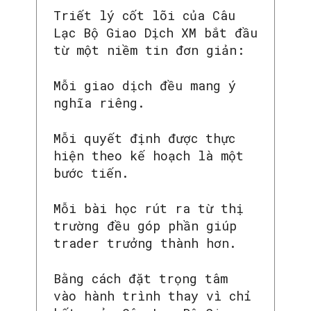
Triết lý cốt lõi của Câu
Lạc Bộ Giao Dịch XM bắt đầu
từ một niềm tin đơn giản:
Mỗi giao dịch đều mang ý
nghĩa riêng.
SEARCH...
Mỗi quyết định được thực
hiện theo kế hoạch là một
bước tiến.
Mỗi bài học rút ra từ thị
trường đều góp phần giúp
trader trưởng thành hơn.
Bằng cách đặt trọng tâm
vào hành trình thay vì chỉ