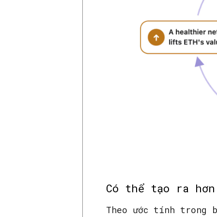
Có thể tạo ra hơn
Theo ước tính trong 