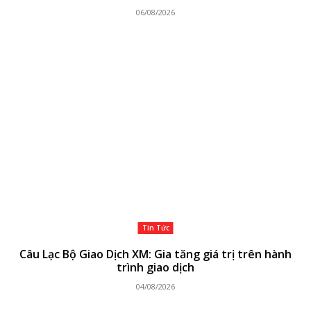
06/08/2026
Tin Tức
Câu Lạc Bộ Giao Dịch XM: Gia tăng giá trị trên hành
trình giao dịch
04/08/2026