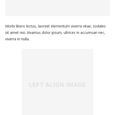
Morbi libero lectus, laoreet elementum viverra vitae, sodales
sit amet nisi. Vivamus dolor ipsum, ultrices in accumsan nec,
viverra in nulla.