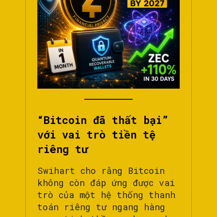
“Bitcoin đã thất bại”
với vai trò tiền tệ
riêng tư
Swihart cho rằng Bitcoin
không còn đáp ứng được vai
trò của một hệ thống thanh
toán riêng tư ngang hàng