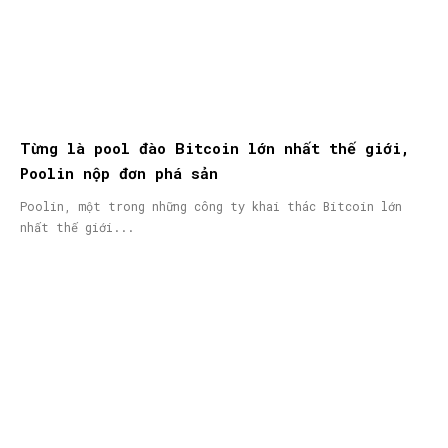
Từng là pool đào Bitcoin lớn nhất thế giới,
Poolin nộp đơn phá sản
Poolin, một trong những công ty khai thác Bitcoin lớn
nhất thế giới...