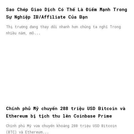
Sao Chép Giao Dịch Có Thể Là Điểm Mạnh Trong
Sự Nghiệp IB/Affiliate Của Bạn
Thị trường đang thay đổi nhanh hơn chúng ta nghĩ Trong
nhiều năm, mô...
Chính phủ Mỹ chuyển 288 triệu USD Bitcoin và
Ethereum bị tịch thu lên Coinbase Prime
Chính phủ Mỹ vừa chuyển khoảng 288 triệu USD Bitcoin
(BTC) và Ethereum...