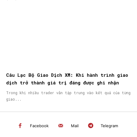
Câu Lạc Bộ Giao Dịch XM: Khi hành trình giao
dịch trở thành giá trị đáng được ghi nhận
Trong khi nhiều trader vẫn tập trung vào kết quả của từng
giao...
Facebook
Mail
Telegram