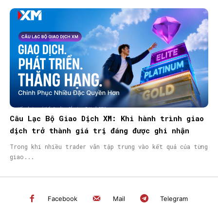
Câu Lạc Bộ Giao Dịch XM: Khi hành trình giao
dịch trở thành giá trị đáng được ghi nhận
Trong khi nhiều trader vẫn tập trung vào kết quả của từng
giao...
Facebook
Mail
Telegram