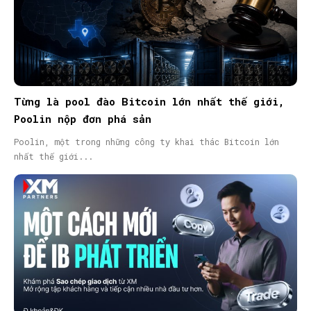
Từng là pool đào Bitcoin lớn nhất thế giới,
Poolin nộp đơn phá sản
Poolin, một trong những công ty khai thác Bitcoin lớn
nhất thế giới...