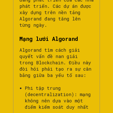
phát triển. Các dự án được
xây dựng trên nền tảng
Algorand đang tăng lên
từng ngày.
Mạng lưới Algorand
Algorand tìm cách giải
quyết vấn đề nan giải
trong Blockchain. Điều này
đòi hỏi phải tạo ra sự cân
bằng giữa ba yếu tố sau:
Phi tập trung
(decentralization): mạng
không nên dựa vào một
điểm kiểm soát duy nhất