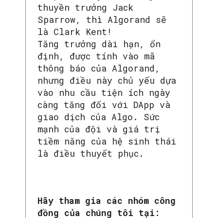
thuyền trưởng Jack
Sparrow, thì Algorand sẽ
là Clark Kent!
Tăng trưởng dài hạn, ổn
định, được tính vào mã
thông báo của Algorand,
nhưng điều này chủ yếu dựa
vào nhu cầu tiện ích ngày
càng tăng đối với DApp và
giao dịch của Algo. Sức
mạnh của đội và giá trị
tiềm năng của hệ sinh thái
là điều thuyết phục.
Hãy tham gia các nhóm công
đồng của chúng tôi tại: