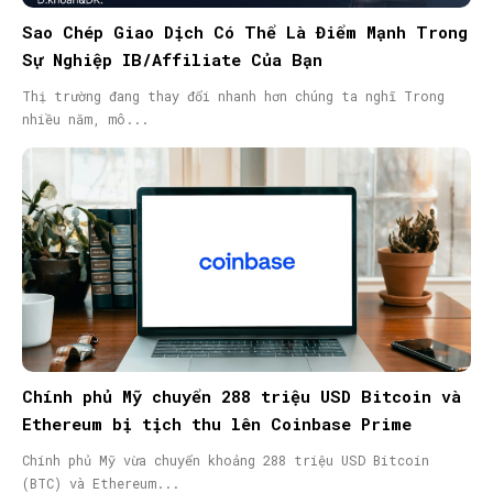
Sao Chép Giao Dịch Có Thể Là Điểm Mạnh Trong
Sự Nghiệp IB/Affiliate Của Bạn
Thị trường đang thay đổi nhanh hơn chúng ta nghĩ Trong
nhiều năm, mô...
Chính phủ Mỹ chuyển 288 triệu USD Bitcoin và
Ethereum bị tịch thu lên Coinbase Prime
Chính phủ Mỹ vừa chuyển khoảng 288 triệu USD Bitcoin
(BTC) và Ethereum...