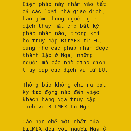
Biện pháp này nhắm vào tất
cả các loại nhà giao dịch,
bao gồm những người giao
dịch thay mặt cho bất kỳ
pháp nhân nào, trong khi
họ truy cập BitMEX từ EU,
cũng như các pháp nhân được
thành lập ở Nga, những
người mà các nhà giao dịch
truy cập các dịch vụ từ EU.
Thông báo không chỉ ra bất
kỳ tác động nào đến việc
khách hàng Nga truy cập
dịch vụ BitMEX từ Nga.
Các hạn chế mới nhất của
BitMEX đối với người Nga ở