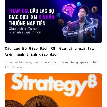
Câu Lạc Bộ Giao Dịch XM: Gia tăng giá trị
trên hành trình giao dịch
Trong nhiều năm, các broker cạnh tranh bằng spread thấp,
tốc độ khớp...