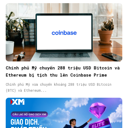
Chính phủ Mỹ chuyển 288 triệu USD Bitcoin và
Ethereum bị tịch thu lên Coinbase Prime
Chính phủ Mỹ vừa chuyển khoảng 288 triệu USD Bitcoin
(BTC) và Ethereum...