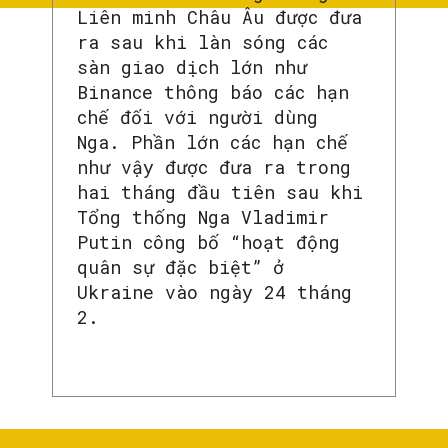
Liên minh Châu Âu được đưa
ra sau khi làn sóng các
sàn giao dịch lớn như
Binance thông báo các hạn
chế đối với người dùng
Nga. Phần lớn các hạn chế
như vậy được đưa ra trong
hai tháng đầu tiên sau khi
Tổng thống Nga Vladimir
Putin công bố “hoạt động
quân sự đặc biệt” ở
Ukraine vào ngày 24 tháng
2.