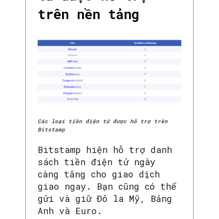
trên nền tảng
Các loại tiền điện tử được hỗ trợ trên
Bitstamp
Bitstamp hiện hỗ trợ danh
sách tiền điện tử ngày
càng tăng cho giao dịch
giao ngay. Bạn cũng có thể
gửi và giữ Đô la Mỹ, Bảng
Anh và Euro.