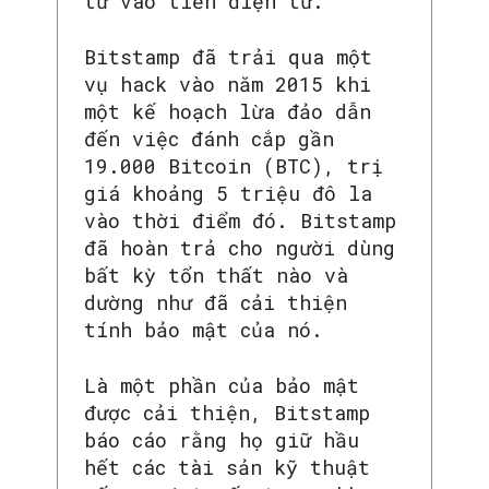
tư vào tiền điện tử.
Bitstamp đã trải qua một
vụ hack vào năm 2015 khi
một kế hoạch lừa đảo dẫn
đến việc đánh cắp gần
19.000 Bitcoin (BTC), trị
giá khoảng 5 triệu đô la
vào thời điểm đó. Bitstamp
đã hoàn trả cho người dùng
bất kỳ tổn thất nào và
dường như đã cải thiện
tính bảo mật của nó.
Là một phần của bảo mật
được cải thiện, Bitstamp
báo cáo rằng họ giữ hầu
hết các tài sản kỹ thuật