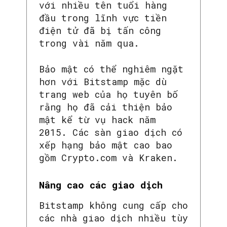
với nhiều tên tuổi hàng
đầu trong lĩnh vực tiền
điện tử đã bị tấn công
trong vài năm qua.
Bảo mật có thể nghiêm ngặt
hơn với Bitstamp mặc dù
trang web của họ tuyên bố
rằng họ đã cải thiện bảo
mật kể từ vụ hack năm
2015. Các sàn giao dịch có
xếp hạng bảo mật cao bao
gồm Crypto.com và Kraken.
Nâng cao các giao dịch
Bitstamp không cung cấp cho
các nhà giao dịch nhiều tùy