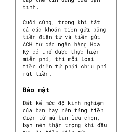
tính.
Cuối cùng, trong khi tất
cả các khoản tiền gửi bằng
tiền điện tử và tiền gửi
ACH từ các ngân hàng Hoa
Kỳ có thể được thực hiện
miễn phí, thì mỗi loại
tiền điện tử phải chịu phí
rút tiền.
Bảo mật
Bất kể mức độ kinh nghiệm
của bạn hay nền tảng tiền
điện tử mà bạn lựa chọn,
bạn nên thận trọng khi đầu