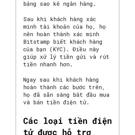
bảng sao kê ngân hàng.
Sau khi khách hàng xác
minh tài khoản của họ, họ
nên hoàn thành xác minh
Bitstamp biết khách hàng
của bạn (KYC). Điều này
giúp xử lý tiền gửi và rút
tiền nhanh hơn.
Ngay sau khi khách hàng
hoàn thành các bước trên,
họ đã sẵn sàng bắt đầu mua
và bán tiền điện tử.
Các loại tiền điện
tử được hỗ trợ