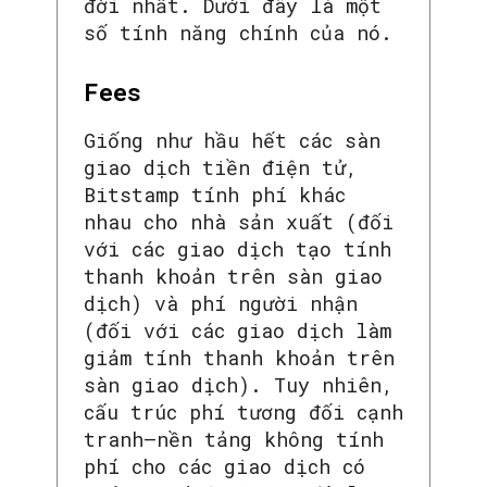
đời nhất. Dưới đây là một
số tính năng chính của nó.
Fees
Giống như hầu hết các sàn
giao dịch tiền điện tử,
Bitstamp tính phí khác
nhau cho nhà sản xuất (đối
với các giao dịch tạo tính
thanh khoản trên sàn giao
dịch) và phí người nhận
(đối với các giao dịch làm
giảm tính thanh khoản trên
sàn giao dịch). Tuy nhiên,
cấu trúc phí tương đối cạnh
tranh—nền tảng không tính
phí cho các giao dịch có