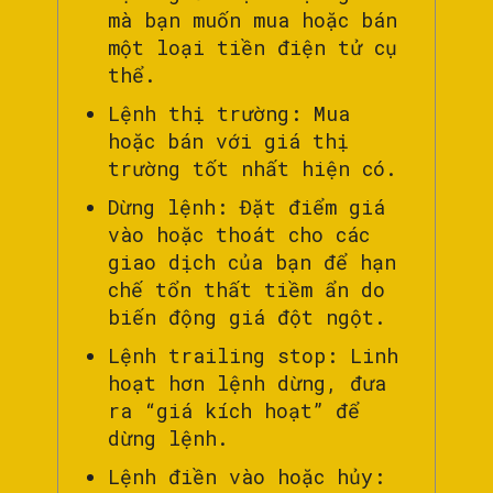
mà bạn muốn mua hoặc bán
một loại tiền điện tử cụ
thể.
Lệnh thị trường: Mua
hoặc bán với giá thị
trường tốt nhất hiện có.
Dừng lệnh: Đặt điểm giá
vào hoặc thoát cho các
giao dịch của bạn để hạn
chế tổn thất tiềm ẩn do
biến động giá đột ngột.
Lệnh trailing stop: Linh
hoạt hơn lệnh dừng, đưa
ra “giá kích hoạt” để
dừng lệnh.
Lệnh điền vào hoặc hủy: