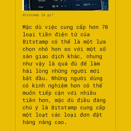
Bitstamp là gì?
Mặc dù việc cung cấp hơn 70
loại tiền điện tử của
Bitstamp có thể là một lựa
chọn nhỏ hơn so với một số
sàn giao dịch khác, nhưng
như vậy là quá đủ để làm
hài lòng những người mới
bắt đầu. Những người dùng
có kinh nghiệm hơn có thể
muốn tiếp cận với nhiều
tiền hơn, mặc dù điều đáng
chú ý là Bitstamp cung cấp
một loạt các loại đơn đặt
hàng nâng cao.