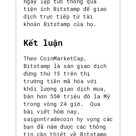
ngay lập tức thông qua
tiện ích Bitstamp để giao
dịch trực tiếp từ tài
khoản Bitstamp của họ.
Kết luận
Theo CoinMarketCap,
Bitstamp là sàn giao dịch
đứng thứ 15 trên thị
trường tiền mã hóa với
khối lượng giao dịch mua,
bán hơn 550 triệu đô la Mỹ
trong vòng 24 giờ. Qua
bài viết hôm nay,
saigontradecoin hy vọng các
bạn đã nắm được các thông
tin cần thiết về Bitstamp