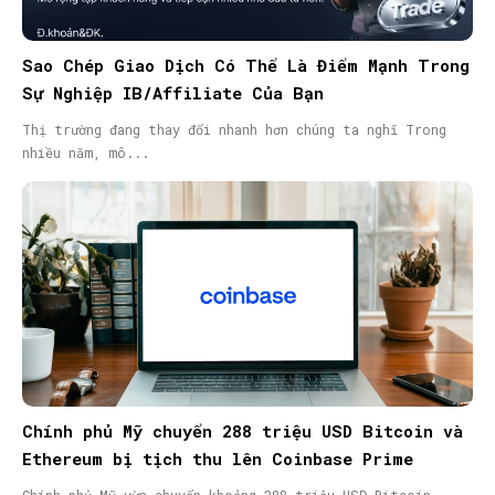
Sao Chép Giao Dịch Có Thể Là Điểm Mạnh Trong
Sự Nghiệp IB/Affiliate Của Bạn
Thị trường đang thay đổi nhanh hơn chúng ta nghĩ Trong
nhiều năm, mô...
Chính phủ Mỹ chuyển 288 triệu USD Bitcoin và
Ethereum bị tịch thu lên Coinbase Prime