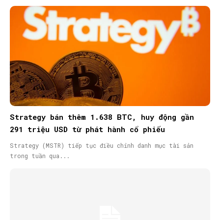
Strategy bán thêm 1.638 BTC, huy động gần
291 triệu USD từ phát hành cổ phiếu
Strategy (MSTR) tiếp tục điều chỉnh danh mục tài sản
trong tuần qua...