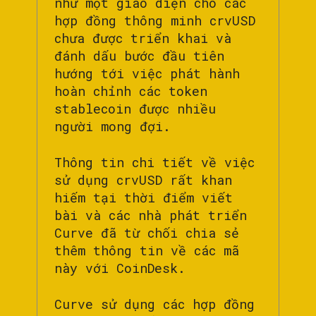
như một giao diện cho các
hợp đồng thông minh crvUSD
chưa được triển khai và
đánh dấu bước đầu tiên
hướng tới việc phát hành
hoàn chỉnh các token
stablecoin được nhiều
người mong đợi.
Thông tin chi tiết về việc
sử dụng crvUSD rất khan
hiếm tại thời điểm viết
bài và các nhà phát triển
Curve đã từ chối chia sẻ
thêm thông tin về các mã
này với CoinDesk.
Curve sử dụng các hợp đồng