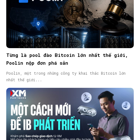
Từng là pool đào Bitcoin lớn nhất thế giới,
Poolin nộp đơn phá sản
Poolin, một trong những công ty khai thác Bitcoin lớn
nhất thế giới...