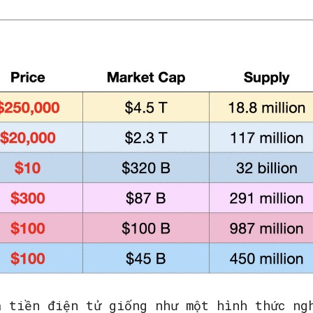
á tiền điện tử giống như một hình thức ng