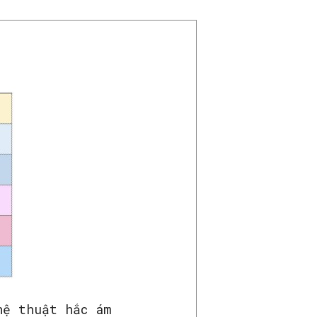
hệ thuật hắc ám