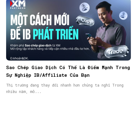
Sao Chép Giao Dịch Có Thể Là Điểm Mạnh Trong
Sự Nghiệp IB/Affiliate Của Bạn
Thị trường đang thay đổi nhanh hơn chúng ta nghĩ Trong
nhiều năm, mô...