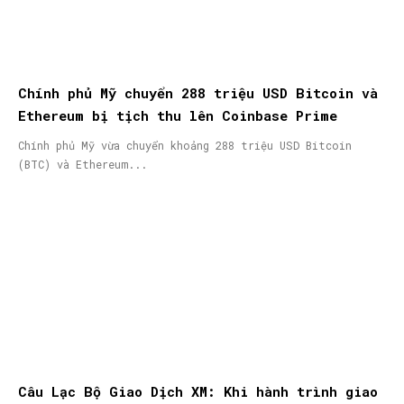
Chính phủ Mỹ chuyển 288 triệu USD Bitcoin và
Ethereum bị tịch thu lên Coinbase Prime
Chính phủ Mỹ vừa chuyển khoảng 288 triệu USD Bitcoin
(BTC) và Ethereum...
Câu Lạc Bộ Giao Dịch XM: Khi hành trình giao