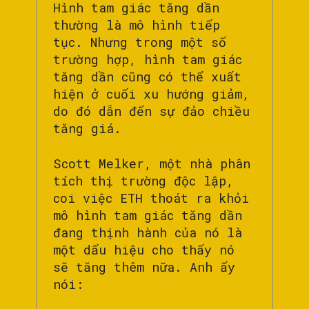
Hình tam giác tăng dần
thường là mô hình tiếp
tục. Nhưng trong một số
trường hợp, hình tam giác
tăng dần cũng có thể xuất
hiện ở cuối xu hướng giảm,
do đó dẫn đến sự đảo chiều
tăng giá.
Scott Melker, một nhà phân
tích thị trường độc lập,
coi việc ETH thoát ra khỏi
mô hình tam giác tăng dần
đang thịnh hành của nó là
một dấu hiệu cho thấy nó
sẽ tăng thêm nữa. Anh ấy
nói: