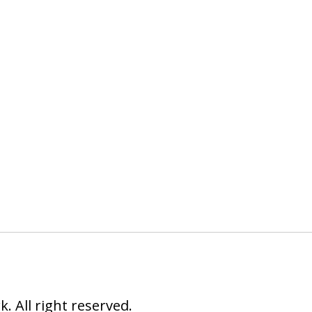
 All right reserved.