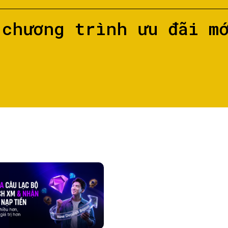
 chương trình ưu đãi m