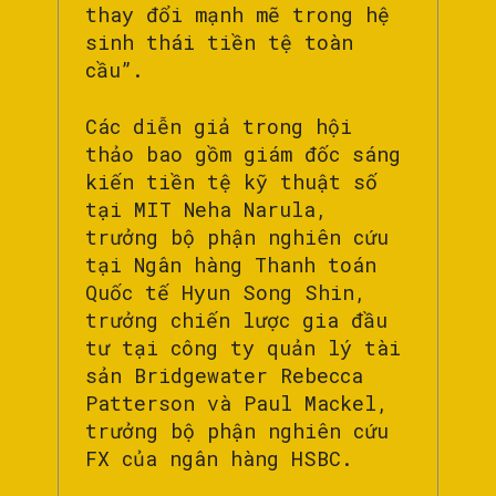
thay đổi mạnh mẽ trong hệ
sinh thái tiền tệ toàn
cầu”.
Các diễn giả trong hội
thảo bao gồm giám đốc sáng
kiến tiền tệ kỹ thuật số
tại MIT Neha Narula,
trưởng bộ phận nghiên cứu
tại Ngân hàng Thanh toán
Quốc tế Hyun Song Shin,
trưởng chiến lược gia đầu
tư tại công ty quản lý tài
sản Bridgewater Rebecca
Patterson và Paul Mackel,
trưởng bộ phận nghiên cứu
FX của ngân hàng HSBC.