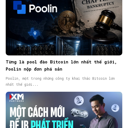
Từng là pool đào Bitcoin lớn nhất thế giới,
Poolin nộp đơn phá sản
Poolin, một trong những công ty khai thác Bitcoin lớn
nhất thế giới...