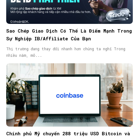
Sao Chép Giao Dịch Có Thể Là Điểm Mạnh Trong
Sự Nghiệp IB/Affiliate Của Bạn
Thị trường đang thay đổi nhanh hơn chúng ta nghĩ Trong
nhiều năm, mô...
Chính phủ Mỹ chuyển 288 triệu USD Bitcoin và