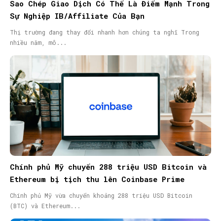
Sao Chép Giao Dịch Có Thể Là Điểm Mạnh Trong
Sự Nghiệp IB/Affiliate Của Bạn
Thị trường đang thay đổi nhanh hơn chúng ta nghĩ Trong
nhiều năm, mô...
Chính phủ Mỹ chuyển 288 triệu USD Bitcoin và
Ethereum bị tịch thu lên Coinbase Prime
Chính phủ Mỹ vừa chuyển khoảng 288 triệu USD Bitcoin
(BTC) và Ethereum...