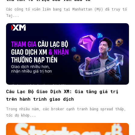
Các công tố viên liên bang tại Manhattan (Mỹ) đã truy tố
Taj...
Câu Lạc Bộ Giao Dịch XM: Gia tăng giá trị
trên hành trình giao dịch
Trong nhiều năm, các broker cạnh tranh bằng spread thấp,
tốc độ khớp...