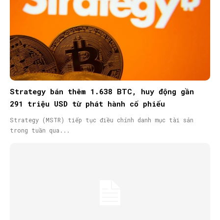
Strategy bán thêm 1.638 BTC, huy động gần
291 triệu USD từ phát hành cổ phiếu
Strategy (MSTR) tiếp tục điều chỉnh danh mục tài sản
trong tuần qua...