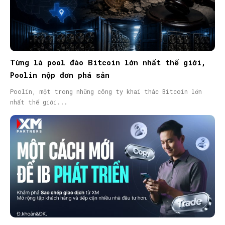
Từng là pool đào Bitcoin lớn nhất thế giới,
Poolin nộp đơn phá sản
Poolin, một trong những công ty khai thác Bitcoin lớn
nhất thế giới...