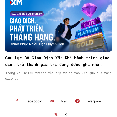
Câu Lạc Bộ Giao Dịch XM: Khi hành trình giao
dịch trở thành giá trị đáng được ghi nhận
Trong khi nhiều trader vẫn tập trung vào kết quả của từng
giao...
Facebook
Mail
Telegram
X