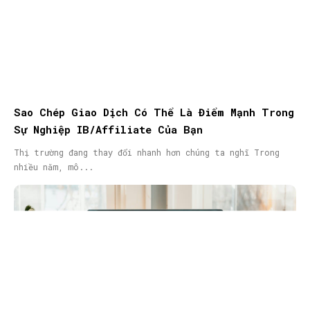
Sao Chép Giao Dịch Có Thể Là Điểm Mạnh Trong
Sự Nghiệp IB/Affiliate Của Bạn
Thị trường đang thay đổi nhanh hơn chúng ta nghĩ Trong
nhiều năm, mô...