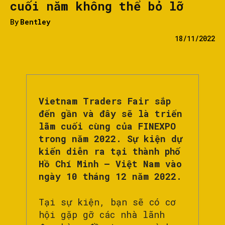
cuối năm không thể bỏ lỡ
By
Bentley
18/11/2022
Vietnam Traders Fair sắp
đến gần và đây sẽ là triển
lãm cuối cùng của FINEXPO
trong năm 2022. Sự kiện dự
kiến diễn ra tại thành phố
Hồ Chí Minh – Việt Nam vào
ngày 10 tháng 12 năm 2022.
Tại sự kiện, bạn sẽ có cơ
hội gặp gỡ các nhà lãnh