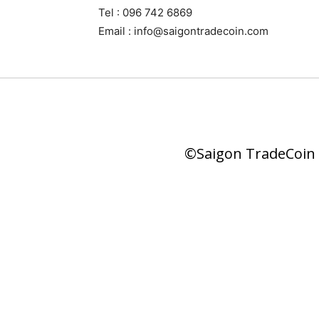
Tel : 096 742 6869
Email : info@saigontradecoin.com
©Saigon TradeCoin |