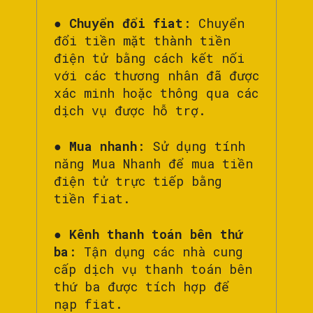
●
Chuyển đổi fiat
: Chuyển
đổi tiền mặt thành tiền
điện tử bằng cách kết nối
với các thương nhân đã được
xác minh hoặc thông qua các
dịch vụ được hỗ trợ.
●
Mua nhanh
: Sử dụng tính
năng Mua Nhanh để mua tiền
điện tử trực tiếp bằng
tiền fiat.
●
Kênh thanh toán bên thứ
ba
: Tận dụng các nhà cung
cấp dịch vụ thanh toán bên
thứ ba được tích hợp để
nạp fiat.