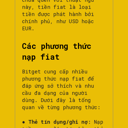
này, tiền fiat là loại
tiền được phát hành bởi
chính phủ, như USD hoặc
EUR.
Các phương thức
nạp fiat
Bitget cung cấp nhiều
phương thức nạp fiat để
đáp ứng sở thích và nhu
cầu đa dạng của người
dùng. Dưới đây là tổng
quan về từng phương thức:
●
Thẻ tín dụng/ghi nợ
: Nạp