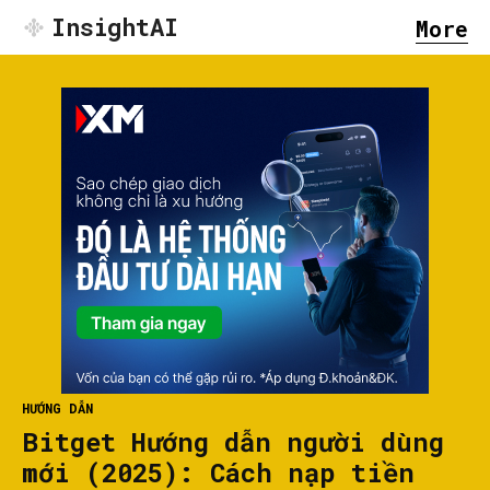
InsightAI
More
HƯỚNG DẪN
Bitget Hướng dẫn người dùng
mới (2025): Cách nạp tiền