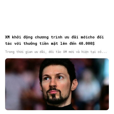
XM khởi động chương trình ưu đãi mớicho đối
tác với thưởng tiền mặt lên đến 40.000$
Trong thời gian ưu đãi, đối tác XM mới và hiện tại có...