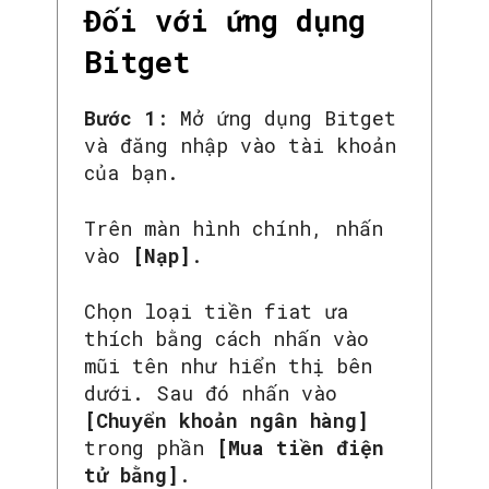
Đối với ứng dụng
Bitget
Bước 1
:
Mở ứng dụng Bitget
và đăng nhập vào tài khoản
của bạn.
Trên màn hình chính, nhấn
vào
[Nạp]
.
Chọn loại tiền fiat ưa
thích bằng cách nhấn vào
mũi tên như hiển thị bên
dưới. Sau đó nhấn vào
[Chuyển khoản ngân hàng]
trong phần
[Mua tiền điện
tử bằng]
.