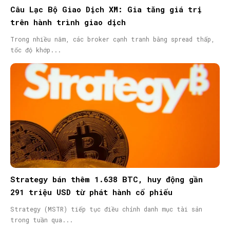
Câu Lạc Bộ Giao Dịch XM: Gia tăng giá trị
trên hành trình giao dịch
Trong nhiều năm, các broker cạnh tranh bằng spread thấp,
tốc độ khớp...
Strategy bán thêm 1.638 BTC, huy động gần
291 triệu USD từ phát hành cổ phiếu
Strategy (MSTR) tiếp tục điều chỉnh danh mục tài sản
trong tuần qua...