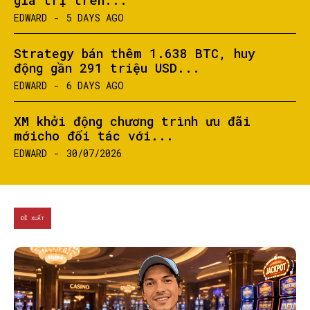
giá trị trên...
EDWARD
-
5 DAYS AGO
Strategy bán thêm 1.638 BTC, huy
động gần 291 triệu USD...
EDWARD
-
6 DAYS AGO
XM khởi động chương trình ưu đãi
mớicho đối tác với...
EDWARD
-
30/07/2026
ĐỀ XUẤT