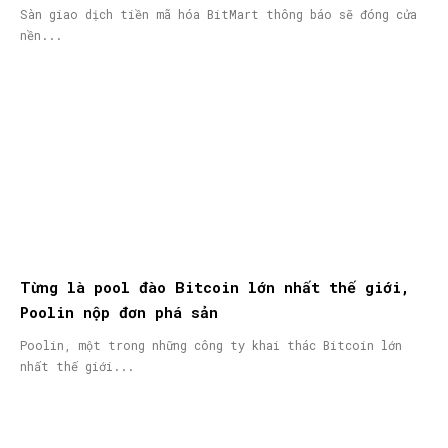
Sàn giao dịch tiền mã hóa BitMart thông báo sẽ đóng cửa
nền...
Từng là pool đào Bitcoin lớn nhất thế giới,
Poolin nộp đơn phá sản
Poolin, một trong những công ty khai thác Bitcoin lớn
nhất thế giới...