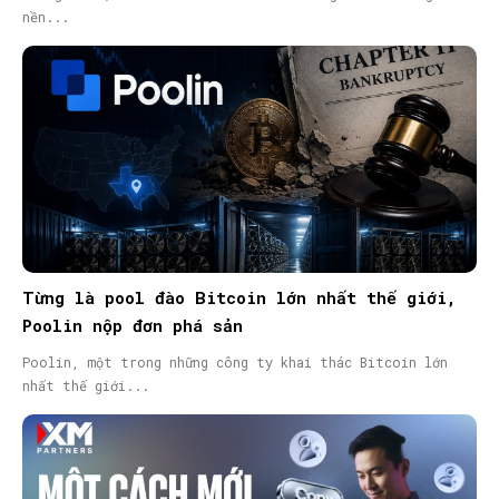
nền...
Từng là pool đào Bitcoin lớn nhất thế giới,
Poolin nộp đơn phá sản
Poolin, một trong những công ty khai thác Bitcoin lớn
nhất thế giới...