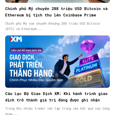
Chính phủ Mỹ chuyển 288 triệu USD Bitcoin và
Ethereum bị tịch thu lên Coinbase Prime
Chính phủ Mỹ vừa chuyển khoảng 288 triệu USD Bitcoin
(BTC) và Ethereum...
Câu Lạc Bộ Giao Dịch XM: Khi hành trình giao
dịch trở thành giá trị đáng được ghi nhận
Trong khi nhiều trader vẫn tập trung vào kết quả của từng
giao...