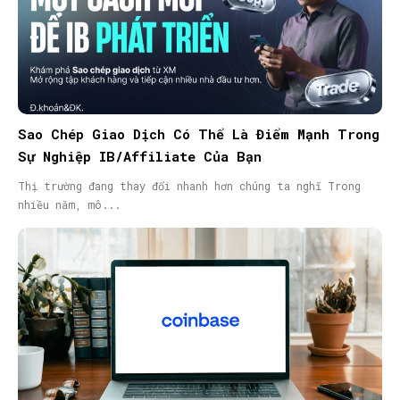
Sao Chép Giao Dịch Có Thể Là Điểm Mạnh Trong
Sự Nghiệp IB/Affiliate Của Bạn
Thị trường đang thay đổi nhanh hơn chúng ta nghĩ Trong
nhiều năm, mô...