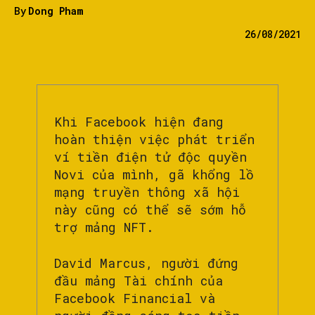
By
Dong Pham
26/08/2021
Khi Facebook hiện đang
hoàn thiện việc phát triển
ví tiền điện tử độc quyền
Novi của mình, gã khổng lồ
mạng truyền thông xã hội
này cũng có thể sẽ sớm hỗ
trợ mảng NFT.
David Marcus, người đứng
đầu mảng Tài chính của
Facebook Financial và