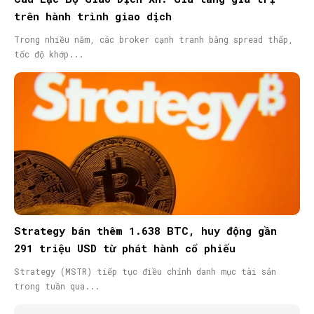
trên hành trình giao dịch
Trong nhiều năm, các broker cạnh tranh bằng spread thấp,
tốc độ khớp...
Strategy bán thêm 1.638 BTC, huy động gần
291 triệu USD từ phát hành cổ phiếu
Strategy (MSTR) tiếp tục điều chỉnh danh mục tài sản
trong tuần qua...