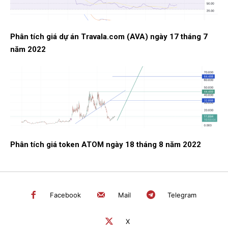
Phân tích giá dự án Travala.com (AVA) ngày 17 tháng 7
năm 2022
Phân tích giá token ATOM ngày 18 tháng 8 năm 2022
Facebook
Mail
Telegram
X