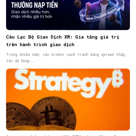
Câu Lạc Bộ Giao Dịch XM: Gia tăng giá trị
trên hành trình giao dịch
Trong nhiều năm, các broker cạnh tranh bằng spread thấp,
tốc độ khớp...