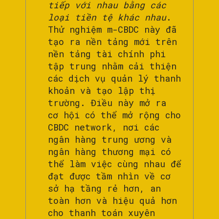
tiếp với nhau bằng các
loại tiền tệ khác nhau
.
Thử nghiệm m-CBDC này đã
tạo ra nền tảng mới trên
nền tảng tài chính phi
tập trung nhằm cải thiện
các dịch vụ quản lý thanh
khoản và tạo lập thị
trường. Điều này mở ra
cơ hội có thể mở rộng cho
CBDC network, nơi các
ngân hàng trung ương và
ngân hàng thương mại có
thể làm việc cùng nhau để
đạt được tầm nhìn về cơ
sở hạ tầng rẻ hơn, an
toàn hơn và hiệu quả hơn
cho thanh toán xuyên