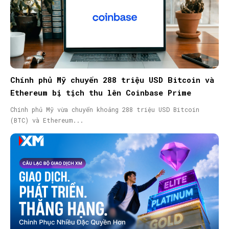
Chính phủ Mỹ chuyển 288 triệu USD Bitcoin và
Ethereum bị tịch thu lên Coinbase Prime
Chính phủ Mỹ vừa chuyển khoảng 288 triệu USD Bitcoin
(BTC) và Ethereum...