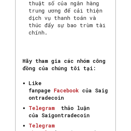
thuật số của ngân hàng
trung ương để cải thiện
dịch vụ thanh toán và
thúc đẩy sự bao trùm tài
chính.
Hãy tham gia các nhóm công
đồng của chúng tôi tại:
Like
fanpage
Facebook
của Saig
ontradecoin
Telegram
thảo luận
của Saigontradecoin
Telegram