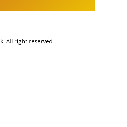
 All right reserved.