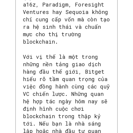
a16z, Paradigm, Foresight
Ventures hay Sequoia không
chỉ cung cấp vốn mà còn tạo
ra hệ sinh thái và chuẩn
mực cho thị trường
blockchain.
Với vị thế là một trong
những nền tảng giao dịch
hàng đầu thế giới, Bitget
hiểu rõ tầm quan trọng của
việc đồng hành cùng các quỹ
VC chiến lược. Những quan
hệ hợp tác ngày hôm nay sẽ
định hình cuộc chơi
blockchain trong thập kỷ
tới. Nếu bạn là nhà sáng
lập hoặc nhà đầu tư quan