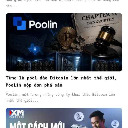
nền...
Từng là pool đào Bitcoin lớn nhất thế giới,
Poolin nộp đơn phá sản
Poolin, một trong những công ty khai thác Bitcoin lớn
nhất thế giới...