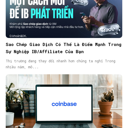
Sao Chép Giao Dịch Có Thể Là Điểm Mạnh Trong
Sự Nghiệp IB/Affiliate Của Bạn
Thị trường đang thay đổi nhanh hơn chúng ta nghĩ Trong
nhiều năm, mô...