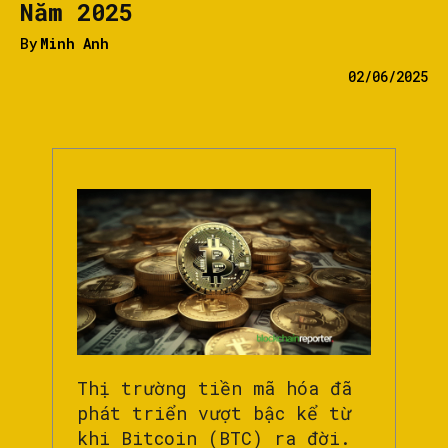
Năm 2025
By
Minh Anh
02/06/2025
Thị trường tiền mã hóa đã
phát triển vượt bậc kể từ
khi Bitcoin (BTC) ra đời.