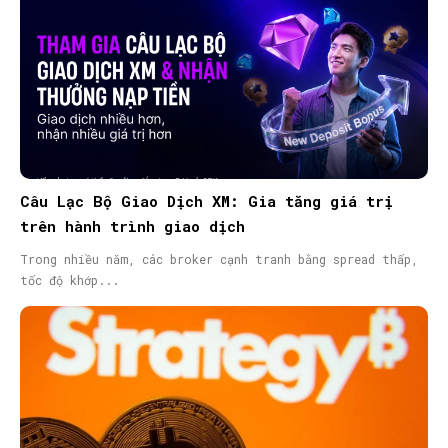
Câu Lạc Bộ Giao Dịch XM: Gia tăng giá trị
trên hành trình giao dịch
Trong nhiều năm, các broker cạnh tranh bằng spread thấp,
tốc độ khớp...