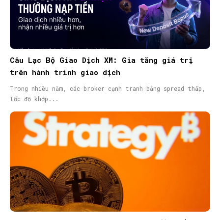
Câu Lạc Bộ Giao Dịch XM: Gia tăng giá trị
trên hành trình giao dịch
Trong nhiều năm, các broker cạnh tranh bằng spread thấp,
tốc độ khớp...