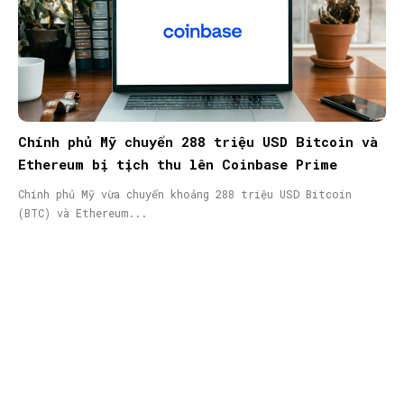
Chính phủ Mỹ chuyển 288 triệu USD Bitcoin và
Ethereum bị tịch thu lên Coinbase Prime
Chính phủ Mỹ vừa chuyển khoảng 288 triệu USD Bitcoin
(BTC) và Ethereum...