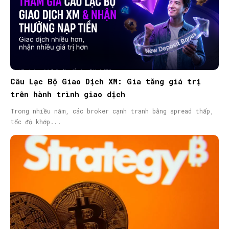
Câu Lạc Bộ Giao Dịch XM: Gia tăng giá trị
trên hành trình giao dịch
Trong nhiều năm, các broker cạnh tranh bằng spread thấp,
tốc độ khớp...