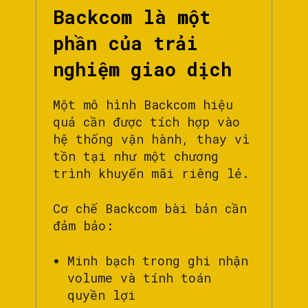
Backcom là một
phần của trải
nghiệm giao dịch
Một mô hình Backcom hiệu
quả cần được tích hợp vào
hệ thống vận hành, thay vì
tồn tại như một chương
trình khuyến mãi riêng lẻ.
Cơ chế Backcom bài bản cần
đảm bảo:
Minh bạch trong ghi nhận
volume và tính toán
quyền lợi