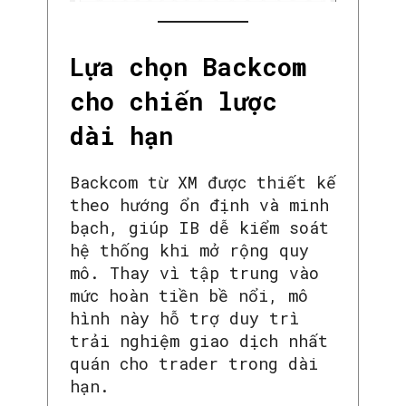
Lựa chọn Backcom
cho chiến lược
dài hạn
Backcom từ XM được thiết kế
theo hướng ổn định và minh
bạch, giúp IB dễ kiểm soát
hệ thống khi mở rộng quy
mô. Thay vì tập trung vào
mức hoàn tiền bề nổi, mô
hình này hỗ trợ duy trì
trải nghiệm giao dịch nhất
quán cho trader trong dài
hạn.