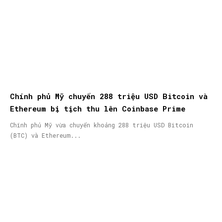
Chính phủ Mỹ chuyển 288 triệu USD Bitcoin và
Ethereum bị tịch thu lên Coinbase Prime
Chính phủ Mỹ vừa chuyển khoảng 288 triệu USD Bitcoin
(BTC) và Ethereum...