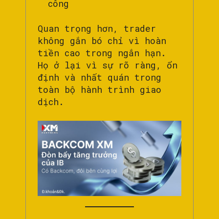
công
Quan trọng hơn, trader
không gắn bó chỉ vì hoàn
tiền cao trong ngắn hạn.
Họ ở lại vì sự rõ ràng, ổn
định và nhất quán trong
toàn bộ hành trình giao
dịch.