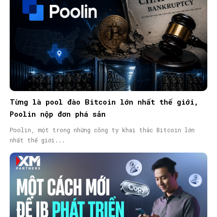
Từng là pool đào Bitcoin lớn nhất thế giới,
Poolin nộp đơn phá sản
Poolin, một trong những công ty khai thác Bitcoin lớn
nhất thế giới...