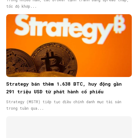
tốc độ khớp...
Strategy bán thêm 1.638 BTC, huy động gần
291 triệu USD từ phát hành cổ phiếu
Strategy (MSTR) tiếp tục điều chỉnh danh mục tài sản
trong tuần qua...