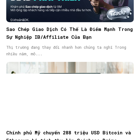
Sao Chép Giao Dịch Có Thể Là Điểm Mạnh Trong
Sự Nghiệp IB/Affiliate Của Bạn
Thị trường đang thay đổi nhanh hơn chúng ta nghĩ Trong
nhiều năm, mô...
Chính phủ Mỹ chuyển 288 triệu USD Bitcoin và