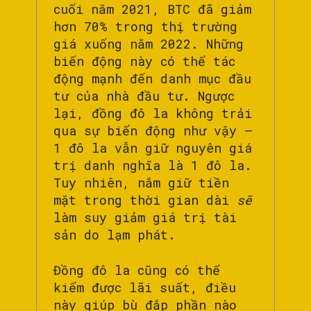
cuối năm 2021, BTC đã giảm
hơn 70% trong thị trường
giá xuống năm 2022. Những
biến động này có thể tác
động mạnh đến danh mục đầu
tư của nhà đầu tư. Ngược
lại, đồng đô la không trải
qua sự biến động như vậy –
1 đô la vẫn giữ nguyên giá
trị danh nghĩa là 1 đô la.
Tuy nhiên, nắm giữ tiền
mặt trong thời gian dài
sẽ
làm suy giảm giá trị tài
sản do lạm phát.
Đồng đô la cũng có thể
kiếm được lãi suất, điều
này giúp bù đắp phần nào