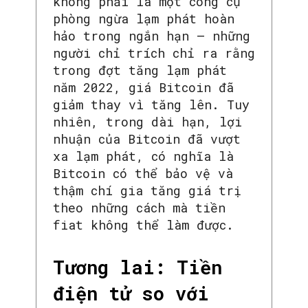
không phải là một công cụ
phòng ngừa lạm phát hoàn
hảo trong ngắn hạn – những
người chỉ trích chỉ ra rằng
trong đợt tăng lạm phát
năm 2022, giá Bitcoin đã
giảm thay vì tăng lên. Tuy
nhiên, trong dài hạn, lợi
nhuận của Bitcoin đã vượt
xa lạm phát, có nghĩa là
Bitcoin có thể bảo vệ và
thậm chí gia tăng giá trị
theo những cách mà tiền
fiat không thể làm được.
SEARCH...
Tương lai: Tiền
điện tử so với