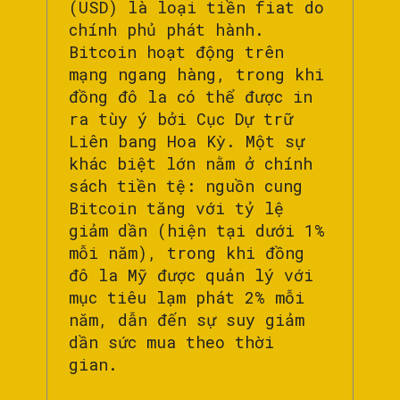
(USD) là loại tiền fiat do
chính phủ phát hành.
Bitcoin hoạt động trên
mạng ngang hàng, trong khi
đồng đô la có thể được in
ra tùy ý bởi Cục Dự trữ
Liên bang Hoa Kỳ. Một sự
khác biệt lớn nằm ở chính
sách tiền tệ: nguồn cung
Bitcoin tăng với tỷ lệ
giảm dần (hiện tại dưới 1%
mỗi năm), trong khi đồng
đô la Mỹ được quản lý với
mục tiêu lạm phát 2% mỗi
năm, dẫn đến sự suy giảm
dần sức mua theo thời
gian.