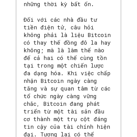
những thời kỳ bất ổn.
Đối với các nhà đầu tư
tiền điện tử, câu hỏi
không phải là liệu Bitcoin
có thay thế đồng đô la hay
không; mà là làm thế nào
để cả hai có thể cùng tồn
tại trong một chiến lược
đa dạng hóa. Khi việc chấp
nhận Bitcoin ngày càng
tăng và sự quan tâm từ các
tổ chức ngày càng vững
chắc, Bitcoin đang phát
triển từ một tài sản đầu
cơ thành một trụ cột đáng
tin cậy của tài chính hiện
đại. Tương lai có thể