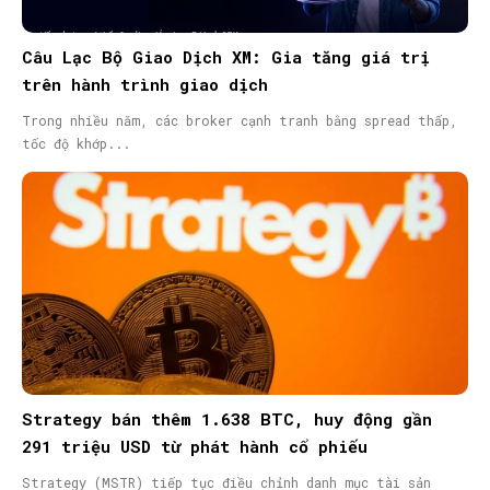
Câu Lạc Bộ Giao Dịch XM: Gia tăng giá trị
trên hành trình giao dịch
Trong nhiều năm, các broker cạnh tranh bằng spread thấp,
tốc độ khớp...
Strategy bán thêm 1.638 BTC, huy động gần
291 triệu USD từ phát hành cổ phiếu
Strategy (MSTR) tiếp tục điều chỉnh danh mục tài sản