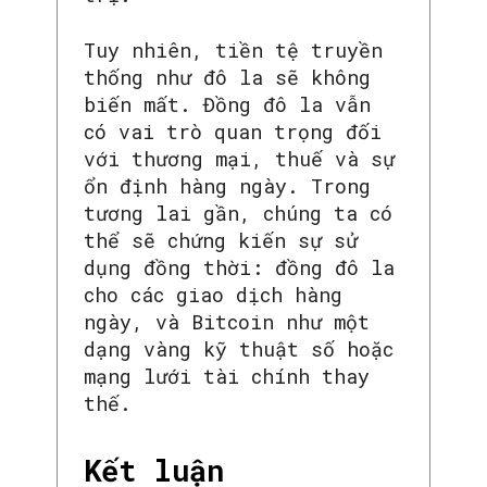
Tuy nhiên, tiền tệ truyền
thống như đô la sẽ không
biến mất. Đồng đô la vẫn
có vai trò quan trọng đối
với thương mại, thuế và sự
ổn định hàng ngày. Trong
tương lai gần, chúng ta có
thể sẽ chứng kiến sự sử
dụng đồng thời: đồng đô la
cho các giao dịch hàng
ngày, và Bitcoin như một
dạng vàng kỹ thuật số hoặc
mạng lưới tài chính thay
thế.
Kết luận