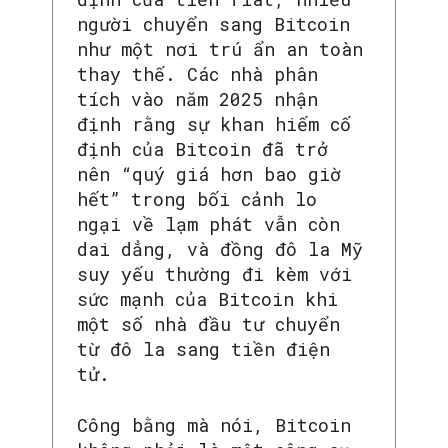
người chuyển sang Bitcoin
như một nơi trú ẩn an toàn
thay thế. Các nhà phân
tích vào năm 2025 nhận
định rằng sự khan hiếm cố
định của Bitcoin đã trở
nên “quý giá hơn bao giờ
hết” trong bối cảnh lo
ngại về lạm phát vẫn còn
dai dẳng, và đồng đô la Mỹ
suy yếu thường đi kèm với
sức mạnh của Bitcoin khi
một số nhà đầu tư chuyển
từ đô la sang tiền điện
tử.
Công bằng mà nói, Bitcoin