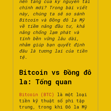
nền tảng của kỷ nguyên tài
chính mới? Trong bài viết
này, chúng ta sẽ so sánh
Bitcoin và Đồng đô la Mỹ
về tiềm năng đầu tư, khả
năng chống lạm phát và
tính bền vững lâu dài,
nhằm giúp bạn quyết định
đâu là tương lai của tiền
tệ.
Bitcoin vs Đồng đô
la: Tổng quan
Bitcoin (BTC)
là một loại
tiền kỹ thuật số phi tập
trung, trong khi Đô la Mỹ