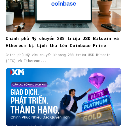
Chính phủ Mỹ chuyển 288 triệu USD Bitcoin và
Ethereum bị tịch thu lên Coinbase Prime
Chính phủ Mỹ vừa chuyển khoảng 288 triệu USD Bitcoin
(BTC) và Ethereum...