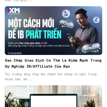
nhất thế giới...
Sao Chép Giao Dịch Có Thể Là Điểm Mạnh Trong
Sự Nghiệp IB/Affiliate Của Bạn
Thị trường đang thay đổi nhanh hơn chúng ta nghĩ Trong
nhiều năm, mô...