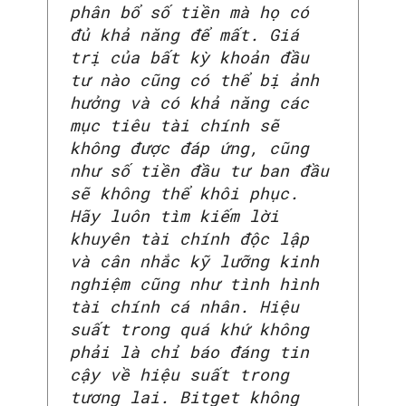
phân bổ số tiền mà họ có
đủ khả năng để mất. Giá
trị của bất kỳ khoản đầu
tư nào cũng có thể bị ảnh
hưởng và có khả năng các
mục tiêu tài chính sẽ
không được đáp ứng, cũng
như số tiền đầu tư ban đầu
sẽ không thể khôi phục.
Hãy luôn tìm kiếm lời
khuyên tài chính độc lập
và cân nhắc kỹ lưỡng kinh
nghiệm cũng như tình hình
tài chính cá nhân. Hiệu
suất trong quá khứ không
phải là chỉ báo đáng tin
cậy về hiệu suất trong
tương lai. Bitget không