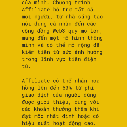
của mình. Chương trình
Affiliate hỗ trợ tất cả
mọi người, từ nhà sáng tạo
nội dung cá nhân đến các
cộng đồng Web3 quy mô lớn,
mang đến một mô hình thông
minh và có thể mở rộng để
kiếm tiền từ sức ảnh hưởng
trong lĩnh vực tiền điện
tử.
Affiliate có thể nhận hoa
hồng lên đến 50% từ phí
giao dịch của người dùng
được giới thiệu, cùng với
các khoản thưởng thêm khi
đạt mốc nhất định hoặc có
hiệu suất hoạt động cao.