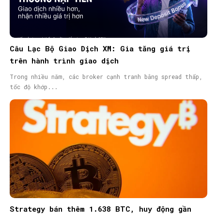
Câu Lạc Bộ Giao Dịch XM: Gia tăng giá trị
trên hành trình giao dịch
Trong nhiều năm, các broker cạnh tranh bằng spread thấp,
tốc độ khớp...
Strategy bán thêm 1.638 BTC, huy động gần