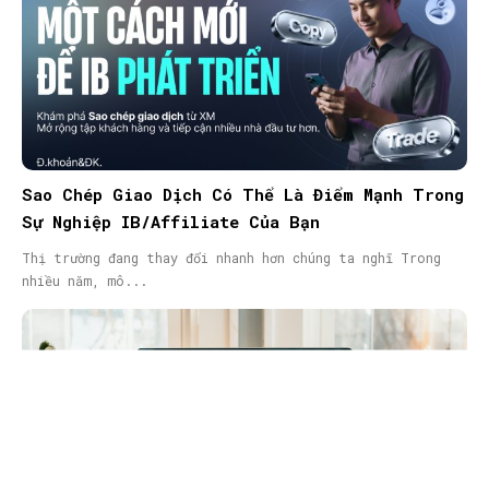
Sao Chép Giao Dịch Có Thể Là Điểm Mạnh Trong
Sự Nghiệp IB/Affiliate Của Bạn
Thị trường đang thay đổi nhanh hơn chúng ta nghĩ Trong
nhiều năm, mô...