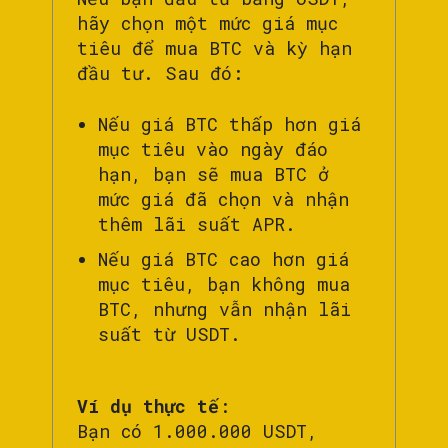
hãy chọn một mức giá mục
tiêu để mua BTC và kỳ hạn
đầu tư. Sau đó:
Nếu giá BTC thấp hơn giá
mục tiêu vào ngày đáo
hạn, bạn sẽ mua BTC ở
mức giá đã chọn và nhận
thêm lãi suất APR.
Nếu giá BTC cao hơn giá
mục tiêu, bạn không mua
BTC, nhưng vẫn nhận lãi
suất từ USDT.
Ví dụ thực tế
:
Bạn có 1.000.000 USDT,