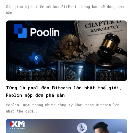
Sàn giao dịch tiền mã hóa BitMart thông báo sẽ đóng cửa
nền...
Từng là pool đào Bitcoin lớn nhất thế giới,
Poolin nộp đơn phá sản
Poolin, một trong những công ty khai thác Bitcoin lớn
nhất thế giới...