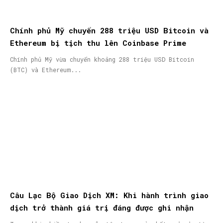
Chính phủ Mỹ chuyển 288 triệu USD Bitcoin và
Ethereum bị tịch thu lên Coinbase Prime
Chính phủ Mỹ vừa chuyển khoảng 288 triệu USD Bitcoin
(BTC) và Ethereum...
Câu Lạc Bộ Giao Dịch XM: Khi hành trình giao
dịch trở thành giá trị đáng được ghi nhận