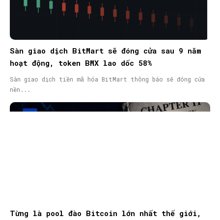
Sàn giao dịch BitMart sẽ đóng cửa sau 9 năm
hoạt động, token BMX lao dốc 58%
Sàn giao dịch tiền mã hóa BitMart thông báo sẽ đóng cửa
nền...
Từng là pool đào Bitcoin lớn nhất thế giới,