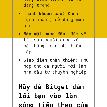
đang trend
Thanh khoản cao:
Khớp
lệnh nhanh, dễ dàng mua
bán
Bảo mật hàng đầu:
Bảo vệ
tài sản người dùng với
hệ thống an ninh nhiều
lớp
Giao diện thân thiện:
Phù
hợp cho cả người mới lẫn
nhà đầu tư chuyên nghiệp
Hãy để Bitget dẫn
lối bạn vào làn
sóng tiếp theo của