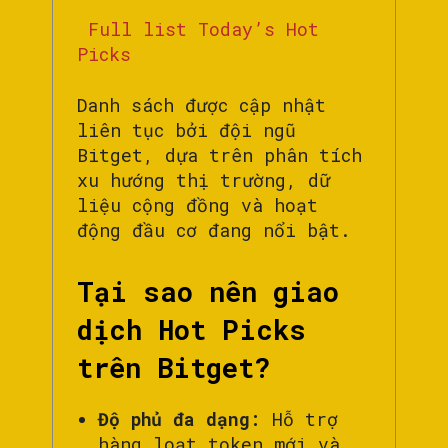
Full list Today’s Hot
Picks
Danh sách được cập nhật
liên tục bởi đội ngũ
Bitget, dựa trên phân tích
xu hướng thị trường, dữ
liệu cộng đồng và hoạt
động đầu cơ đang nổi bật.
Tại sao nên giao
dịch Hot Picks
trên Bitget?
Độ phủ đa dạng:
Hỗ trợ
hàng loạt token mới và