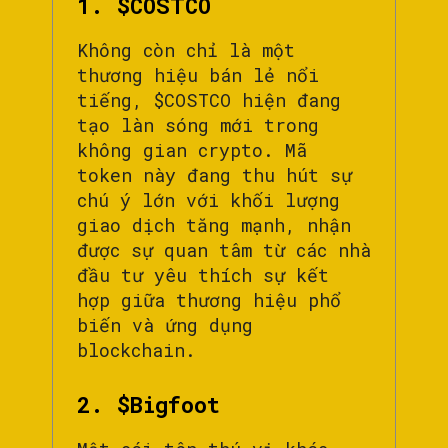
1. $COSTCO
Không còn chỉ là một
thương hiệu bán lẻ nổi
tiếng, $COSTCO hiện đang
tạo làn sóng mới trong
không gian crypto. Mã
token này đang thu hút sự
chú ý lớn với khối lượng
giao dịch tăng mạnh, nhận
được sự quan tâm từ các nhà
đầu tư yêu thích sự kết
hợp giữa thương hiệu phổ
biến và ứng dụng
blockchain.
2. $Bigfoot