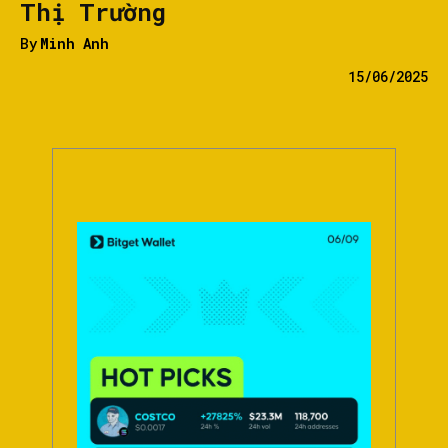
Thị Trường
By
Minh Anh
15/06/2025