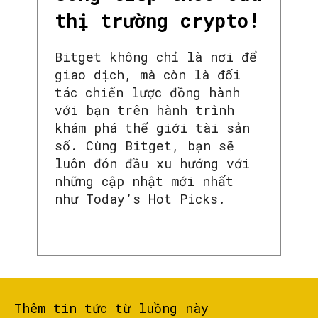
thị trường crypto!
Bitget không chỉ là nơi để
giao dịch, mà còn là đối
tác chiến lược đồng hành
với bạn trên hành trình
khám phá thế giới tài sản
số. Cùng Bitget, bạn sẽ
luôn đón đầu xu hướng với
những cập nhật mới nhất
như Today’s Hot Picks.
Thêm tin tức từ luồng này