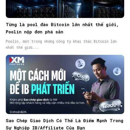
Từng là pool đào Bitcoin lớn nhất thế giới,
Poolin nộp đơn phá sản
Poolin, một trong những công ty khai thác Bitcoin lớn
nhất thế giới...
Sao Chép Giao Dịch Có Thể Là Điểm Mạnh Trong
Sự Nghiệp IB/Affiliate Của Bạn