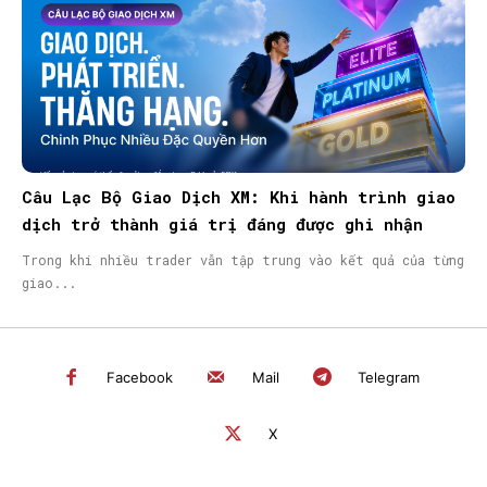
Câu Lạc Bộ Giao Dịch XM: Khi hành trình giao
dịch trở thành giá trị đáng được ghi nhận
Trong khi nhiều trader vẫn tập trung vào kết quả của từng
giao...
Facebook
Mail
Telegram
X