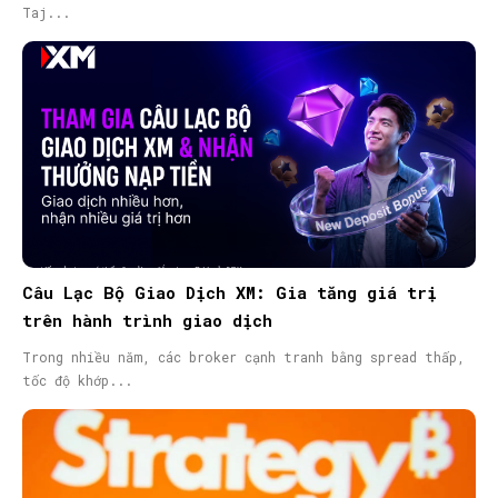
Taj...
Câu Lạc Bộ Giao Dịch XM: Gia tăng giá trị
trên hành trình giao dịch
Trong nhiều năm, các broker cạnh tranh bằng spread thấp,
tốc độ khớp...