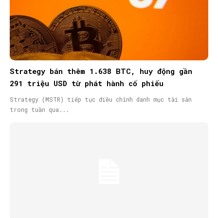
Strategy bán thêm 1.638 BTC, huy động gần
291 triệu USD từ phát hành cổ phiếu
Strategy (MSTR) tiếp tục điều chỉnh danh mục tài sản
trong tuần qua...