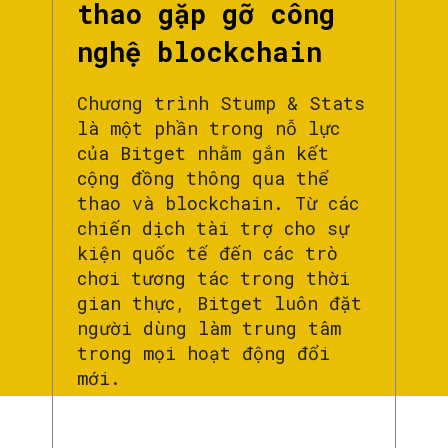
thao gặp gỡ công
nghệ blockchain
Chương trình Stump & Stats
là một phần trong nỗ lực
của Bitget nhằm gắn kết
cộng đồng thông qua thể
thao và blockchain. Từ các
chiến dịch tài trợ cho sự
kiện quốc tế đến các trò
chơi tương tác trong thời
gian thực, Bitget luôn đặt
người dùng làm trung tâm
trong mọi hoạt động đổi
mới.