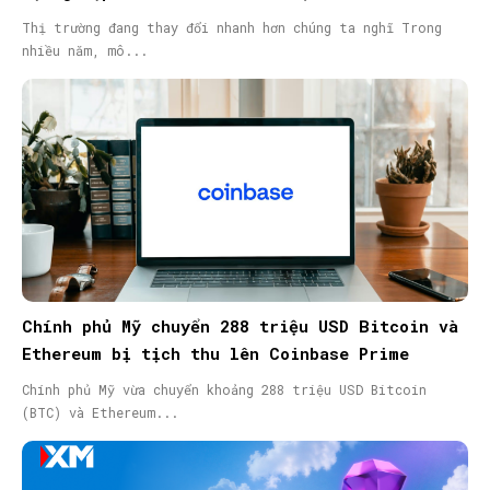
Thị trường đang thay đổi nhanh hơn chúng ta nghĩ Trong
nhiều năm, mô...
Chính phủ Mỹ chuyển 288 triệu USD Bitcoin và
Ethereum bị tịch thu lên Coinbase Prime
Chính phủ Mỹ vừa chuyển khoảng 288 triệu USD Bitcoin
(BTC) và Ethereum...