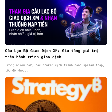
Câu Lạc Bộ Giao Dịch XM: Gia tăng giá trị
trên hành trình giao dịch
Trong nhiều năm, các broker cạnh tranh bằng spread thấp,
tốc độ khớp...