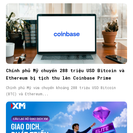
Chính phủ Mỹ chuyển 288 triệu USD Bitcoin và
Ethereum bị tịch thu lên Coinbase Prime
Chính phủ Mỹ vừa chuyển khoảng 288 triệu USD Bitcoin
(BTC) và Ethereum...