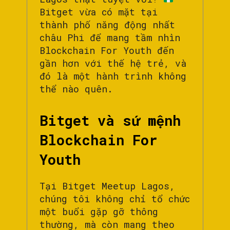
Bitget vừa có mặt tại
thành phố năng động nhất
châu Phi để mang tầm nhìn
Blockchain For Youth đến
gần hơn với thế hệ trẻ, và
đó là một hành trình không
thể nào quên.
Bitget và sứ mệnh
Blockchain For
Youth
Tại Bitget Meetup Lagos,
chúng tôi không chỉ tổ chức
một buổi gặp gỡ thông
thường, mà còn mang theo