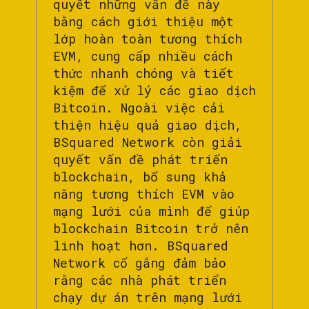
quyết những vấn đề này
bằng cách giới thiệu một
lớp hoàn toàn tương thích
EVM, cung cấp nhiều cách
thức nhanh chóng và tiết
kiệm để xử lý các giao dịch
Bitcoin. Ngoài việc cải
thiện hiệu quả giao dịch,
BSquared Network còn giải
quyết vấn đề phát triển
blockchain, bổ sung khả
năng tương thích EVM vào
mạng lưới của mình để giúp
blockchain Bitcoin trở nên
linh hoạt hơn. BSquared
Network cố gắng đảm bảo
rằng các nhà phát triển
chạy dự án trên mạng lưới