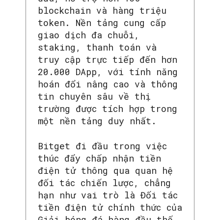
blockchain và hàng triệu
token. Nền tảng cung cấp
giao dịch đa chuỗi,
staking, thanh toán và
truy cập trực tiếp đến hơn
20.000 DApp, với tính năng
hoán đổi nâng cao và thông
tin chuyên sâu về thị
trường được tích hợp trong
một nền tảng duy nhất.
Bitget đi đầu trong việc
thúc đẩy chấp nhận tiền
điện tử thông qua quan hệ
đối tác chiến lược, chẳng
hạn như vai trò là Đối tác
tiền điện tử chính thức của
Giải bóng đá hàng đầu thế