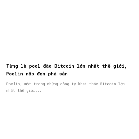
Từng là pool đào Bitcoin lớn nhất thế giới,
Poolin nộp đơn phá sản
Poolin, một trong những công ty khai thác Bitcoin lớn
nhất thế giới...