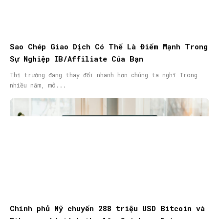
Sao Chép Giao Dịch Có Thể Là Điểm Mạnh Trong
Sự Nghiệp IB/Affiliate Của Bạn
Thị trường đang thay đổi nhanh hơn chúng ta nghĩ Trong
nhiều năm, mô...
Chính phủ Mỹ chuyển 288 triệu USD Bitcoin và