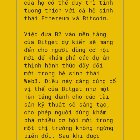
của họ có thể duy trì tính
tương thích với cả hệ sinh
thái Ethereum và Bitcoin.
Việc đưa B2 vào nền tảng
của Bitget dự kiến sẽ mang
đến cho người dùng cơ hội
mới để khám phá các dự án
thịnh hành thúc đẩy đổi
mới trong hệ sinh thái
Web3. Điều này càng củng cố
vị thế của Bitget như một
nền tảng dành cho các tài
sản kỹ thuật số sáng tạo,
cho phép người dùng khám
phá nhiều cơ hội mới trong
một thị trường không ngừng
biến đổi. Sau khi được