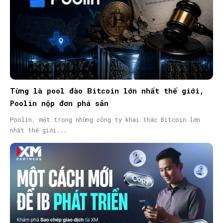
Từng là pool đào Bitcoin lớn nhất thế giới,
Poolin nộp đơn phá sản
Poolin, một trong những công ty khai thác Bitcoin lớn
nhất thế giới...