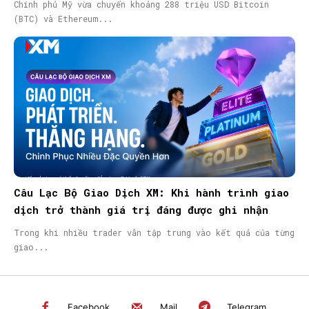
Chính phủ Mỹ vừa chuyển khoảng 288 triệu USD Bitcoin
(BTC) và Ethereum...
Câu Lạc Bộ Giao Dịch XM: Khi hành trình giao
dịch trở thành giá trị đáng được ghi nhận
Trong khi nhiều trader vẫn tập trung vào kết quả của từng
giao...
Facebook
Mail
Telegram