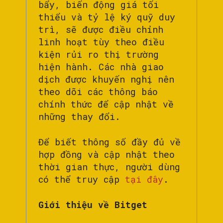
bẩy, biến động giá tối
thiểu và tỷ lệ ký quỹ duy
trì, sẽ được điều chỉnh
linh hoạt tùy theo điều
kiện rủi ro thị trường
hiện hành. Các nhà giao
dịch được khuyến nghị nên
theo dõi các thông báo
chính thức để cập nhật về
những thay đổi.
Để biết thông số đầy đủ về
hợp đồng và cập nhật theo
thời gian thực, người dùng
có thể truy cập
tại đây
.
Giới thiệu về Bitget