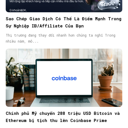
Sao Chép Giao Dịch Có Thể Là Điểm Mạnh Trong
Sự Nghiệp IB/Affiliate Của Bạn
Thị trường đang thay đổi nhanh hơn chúng ta nghĩ Trong
nhiều năm, mô...
Chính phủ Mỹ chuyển 288 triệu USD Bitcoin và
Ethereum bị tịch thu lên Coinbase Prime