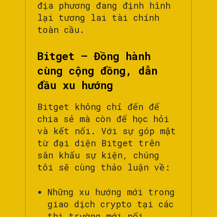
địa phương đang định hình
lại tương lai tài chính
toàn cầu.
Bitget – Đồng hành
cùng cộng đồng, dẫn
đầu xu hướng
Bitget không chỉ đến để
chia sẻ mà còn để học hỏi
và kết nối. Với sự góp mặt
từ đại diện Bitget trên
sân khấu sự kiện, chúng
tôi sẽ cùng thảo luận về:
Những xu hướng mới trong
giao dịch crypto tại các
thị trường mới nổi