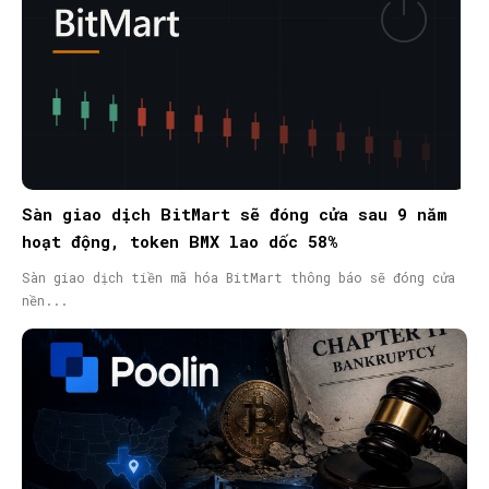
Sàn giao dịch BitMart sẽ đóng cửa sau 9 năm
hoạt động, token BMX lao dốc 58%
Sàn giao dịch tiền mã hóa BitMart thông báo sẽ đóng cửa
nền...