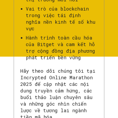
Vai trò của blockchain
trong việc tái định
nghĩa nền kinh tế số khu
vực
Hành trình toàn cầu hóa
của Bitget và cam kết hỗ
trợ cộng đồng địa phương
phát triển bền vững
Hãy theo dõi chúng tôi tại
Incrypted Online Marathon
2025 để cập nhật các nội
dung truyền cảm hứng, các
buổi thảo luận chuyên sâu
và những góc nhìn chiến
lược về tương lai ngành
tiền mã hóa.