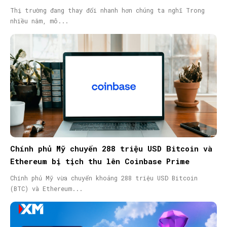
Thị trường đang thay đổi nhanh hơn chúng ta nghĩ Trong
nhiều năm, mô...
Chính phủ Mỹ chuyển 288 triệu USD Bitcoin và
Ethereum bị tịch thu lên Coinbase Prime
Chính phủ Mỹ vừa chuyển khoảng 288 triệu USD Bitcoin
(BTC) và Ethereum...