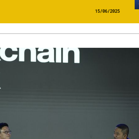
15/06/2025