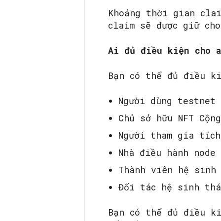
Khoảng thời gian cla
claim sẽ được giữ cho
Ai đủ điều kiện cho 
Bạn có thể đủ điều k
Người dùng testnet
Chủ sở hữu NFT Cộn
Người tham gia tích
Nhà điều hành node
Thành viên hệ sinh
Đối tác hệ sinh th
Bạn có thể đủ điều k