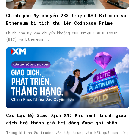
Chính phủ Mỹ chuyển 288 triệu USD Bitcoin và
Ethereum bị tịch thu lên Coinbase Prime
Chính phủ Mỹ vừa chuyển khoảng 288 triệu USD Bitcoin
(BTC) và Ethereum...
Câu Lạc Bộ Giao Dịch XM: Khi hành trình giao
dịch trở thành giá trị đáng được ghi nhận
Trong khi nhiều trader vẫn tập trung vào kết quả của từng