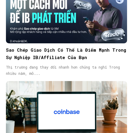
Sao Chép Giao Dịch Có Thể Là Điểm Mạnh Trong
Sự Nghiệp IB/Affiliate Của Bạn
Thị trường đang thay đổi nhanh hơn chúng ta nghĩ Trong
nhiều năm, mô...