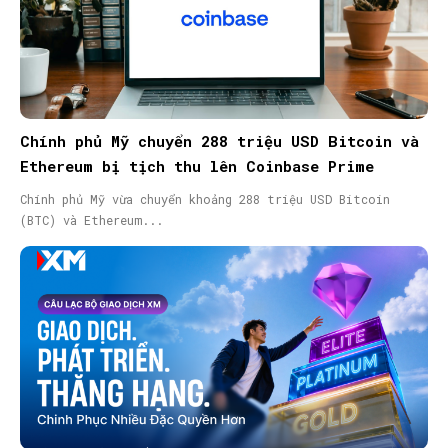
Chính phủ Mỹ chuyển 288 triệu USD Bitcoin và
Ethereum bị tịch thu lên Coinbase Prime
Chính phủ Mỹ vừa chuyển khoảng 288 triệu USD Bitcoin
(BTC) và Ethereum...