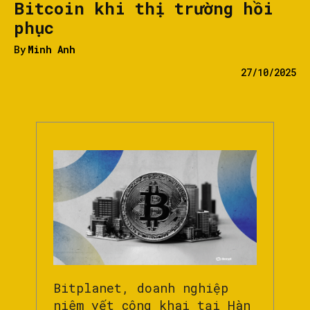
Bitcoin khi thị trường hồi
phục
By
Minh Anh
27/10/2025
Bitplanet, doanh nghiệp
niêm yết công khai tại Hàn