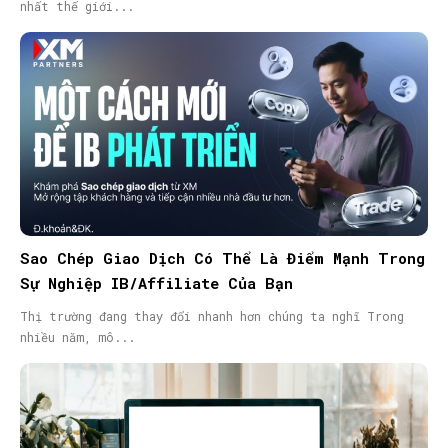
nhất thế giới...
Sao Chép Giao Dịch Có Thể Là Điểm Mạnh Trong
Sự Nghiệp IB/Affiliate Của Bạn
Thị trường đang thay đổi nhanh hơn chúng ta nghĩ Trong
nhiều năm, mô...