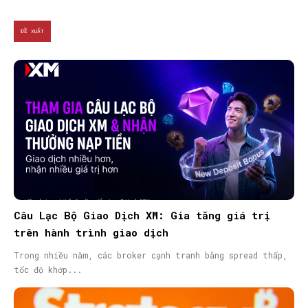
ĐỀ XUẤT
Câu Lạc Bộ Giao Dịch XM: Gia tăng giá trị
trên hành trình giao dịch
Trong nhiều năm, các broker cạnh tranh bằng spread thấp,
tốc độ khớp...