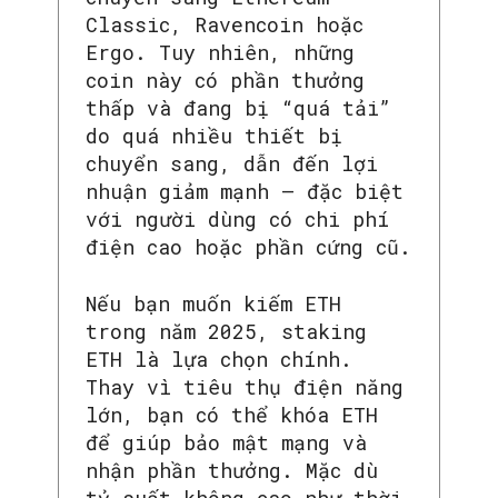
Classic, Ravencoin hoặc
Ergo. Tuy nhiên, những
coin này có phần thưởng
thấp và đang bị “quá tải”
do quá nhiều thiết bị
chuyển sang, dẫn đến lợi
nhuận giảm mạnh – đặc biệt
SEARCH...
với người dùng có chi phí
điện cao hoặc phần cứng cũ.
Nếu bạn muốn kiếm ETH
trong năm 2025, staking
ETH là lựa chọn chính.
Thay vì tiêu thụ điện năng
lớn, bạn có thể khóa ETH
để giúp bảo mật mạng và
nhận phần thưởng. Mặc dù