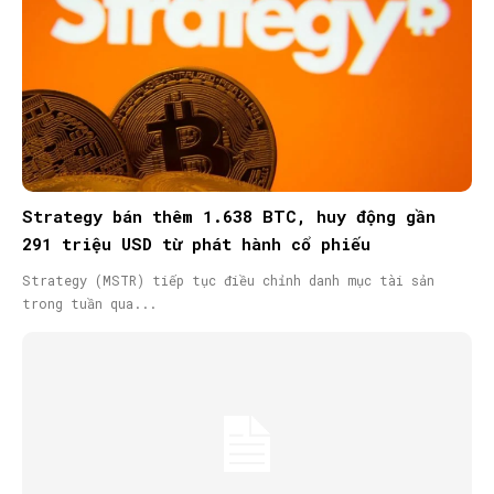
Strategy bán thêm 1.638 BTC, huy động gần
291 triệu USD từ phát hành cổ phiếu
Strategy (MSTR) tiếp tục điều chỉnh danh mục tài sản
trong tuần qua...