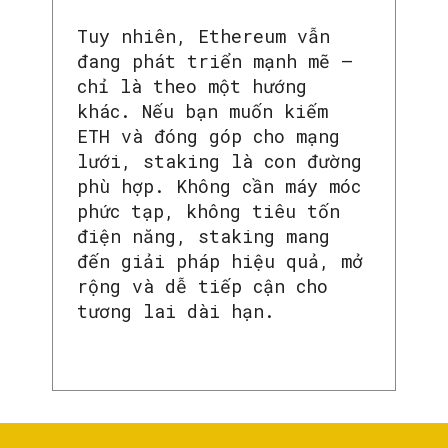
Tuy nhiên, Ethereum vẫn
đang phát triển mạnh mẽ –
chỉ là theo một hướng
khác. Nếu bạn muốn kiếm
ETH và đóng góp cho mạng
lưới, staking là con đường
phù hợp. Không cần máy móc
phức tạp, không tiêu tốn
điện năng, staking mang
đến giải pháp hiệu quả, mở
rộng và dễ tiếp cận cho
tương lai dài hạn.