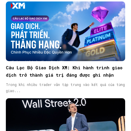
Câu Lạc Bộ Giao Dịch XM: Khi hành trình giao
dịch trở thành giá trị đáng được ghi nhận
Trong khi nhiều trader vẫn tập trung vào kết quả của từng
giao...