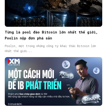
Từng là pool đào Bitcoin lớn nhất thế giới,
Poolin nộp đơn phá sản
Poolin, một trong những công ty khai thác Bitcoin lớn
nhất thế giới...