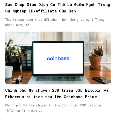
Sao Chép Giao Dịch Có Thể Là Điểm Mạnh Trong
Sự Nghiệp IB/Affiliate Của Bạn
Thị trường đang thay đổi nhanh hơn chúng ta nghĩ Trong
nhiều năm, mô...
Chính phủ Mỹ chuyển 288 triệu USD Bitcoin và
Ethereum bị tịch thu lên Coinbase Prime
Chính phủ Mỹ vừa chuyển khoảng 288 triệu USD Bitcoin
(BTC) và Ethereum...