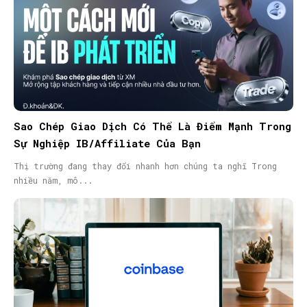
Sao Chép Giao Dịch Có Thể Là Điểm Mạnh Trong
Sự Nghiệp IB/Affiliate Của Bạn
Thị trường đang thay đổi nhanh hơn chúng ta nghĩ Trong
nhiều năm, mô...