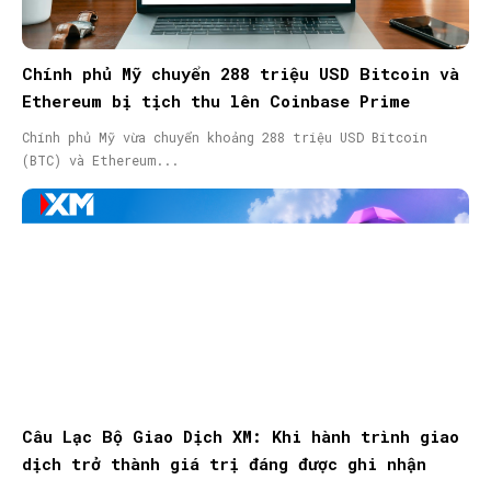
Chính phủ Mỹ chuyển 288 triệu USD Bitcoin và
Ethereum bị tịch thu lên Coinbase Prime
Chính phủ Mỹ vừa chuyển khoảng 288 triệu USD Bitcoin
(BTC) và Ethereum...
Câu Lạc Bộ Giao Dịch XM: Khi hành trình giao
dịch trở thành giá trị đáng được ghi nhận