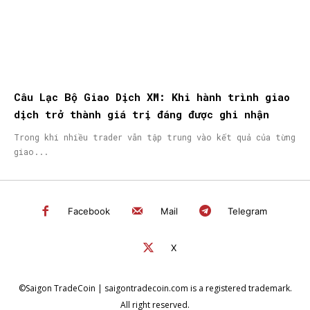
Câu Lạc Bộ Giao Dịch XM: Khi hành trình giao
dịch trở thành giá trị đáng được ghi nhận
Trong khi nhiều trader vẫn tập trung vào kết quả của từng
giao...
Facebook
Mail
Telegram
X
©Saigon TradeCoin | saigontradecoin.com is a registered trademark.
All right reserved.