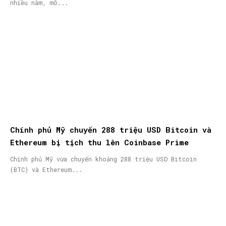
nhiều năm, mô...
Chính phủ Mỹ chuyển 288 triệu USD Bitcoin và
Ethereum bị tịch thu lên Coinbase Prime
Chính phủ Mỹ vừa chuyển khoảng 288 triệu USD Bitcoin
(BTC) và Ethereum...