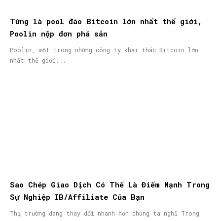
Từng là pool đào Bitcoin lớn nhất thế giới,
Poolin nộp đơn phá sản
Poolin, một trong những công ty khai thác Bitcoin lớn
nhất thế giới...
Sao Chép Giao Dịch Có Thể Là Điểm Mạnh Trong
Sự Nghiệp IB/Affiliate Của Bạn
Thị trường đang thay đổi nhanh hơn chúng ta nghĩ Trong