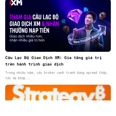
Câu Lạc Bộ Giao Dịch XM: Gia tăng giá trị
trên hành trình giao dịch
Trong nhiều năm, các broker cạnh tranh bằng spread thấp,
tốc độ khớp...