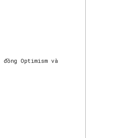
g đồng Optimism và