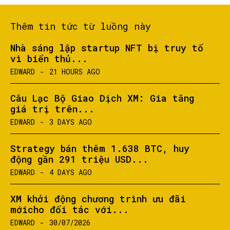
Thêm tin tức từ luồng này
Nhà sáng lập startup NFT bị truy tố
vì biển thủ...
EDWARD
-
21 HOURS AGO
Câu Lạc Bộ Giao Dịch XM: Gia tăng
giá trị trên...
EDWARD
-
3 DAYS AGO
Strategy bán thêm 1.638 BTC, huy
động gần 291 triệu USD...
EDWARD
-
4 DAYS AGO
XM khởi động chương trình ưu đãi
mớicho đối tác với...
EDWARD
-
30/07/2026