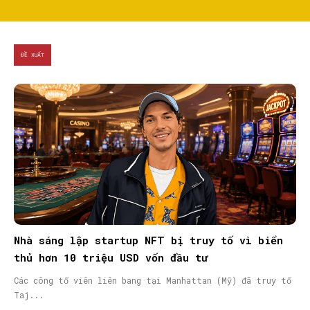
ĐỀ XUẤT
Nhà sáng lập startup NFT bị truy tố vì biển
thủ hơn 10 triệu USD vốn đầu tư
Các công tố viên liên bang tại Manhattan (Mỹ) đã truy tố
Taj...