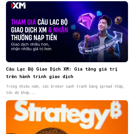
Câu Lạc Bộ Giao Dịch XM: Gia tăng giá trị
trên hành trình giao dịch
Trong nhiều năm, các broker cạnh tranh bằng spread thấp,
tốc độ khớp...