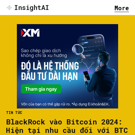
InsightAI
More
TIN TỨC
BlackRock vào Bitcoin 2024:
Hiện tại nhu cầu đối với BTC