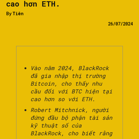
cao hơn ETH.
By
Tiên
26/07/2024
Vào năm 2024, BlackRock
đã gia nhập thị trường
Bitcoin, cho thấy nhu
cầu đối với BTC hiện tại
cao hơn so với ETH.
Robert Mitchnick, người
đứng đầu bộ phận tài sản
kỹ thuật số của
BlackRock, cho biết rằng