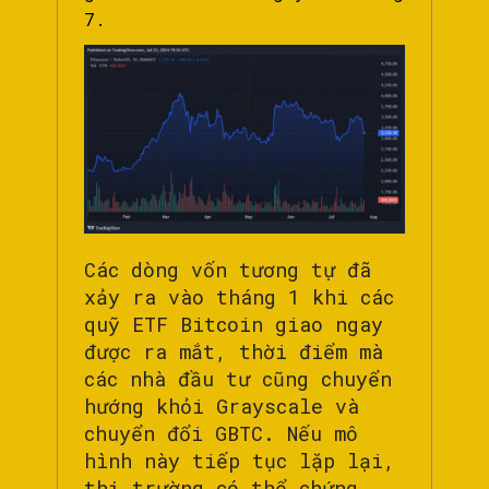
7.
Các dòng vốn tương tự đã
xảy ra vào tháng 1 khi các
quỹ ETF Bitcoin giao ngay
được ra mắt, thời điểm mà
các nhà đầu tư cũng chuyển
hướng khỏi Grayscale và
chuyển đổi GBTC. Nếu mô
hình này tiếp tục lặp lại,
thị trường có thể chứng