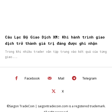
Câu Lạc Bộ Giao Dịch XM: Khi hành trình giao
dịch trở thành giá trị đáng được ghi nhận
Trong khi nhiều trader vẫn tập trung vào kết quả của từng
giao...
Facebook
Mail
Telegram
X
©Saigon TradeCoin | saigontradecoin.com is a registered trademark.