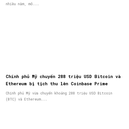
nhiều năm, mô...
Chính phủ Mỹ chuyển 288 triệu USD Bitcoin và
Ethereum bị tịch thu lên Coinbase Prime
Chính phủ Mỹ vừa chuyển khoảng 288 triệu USD Bitcoin
(BTC) và Ethereum...