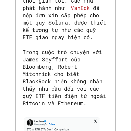
thời gian tới. Các nhà
phát hành như
VanEck
đã
nộp đơn xin cấp phép cho
một quỹ Solana, được thiết
kế tương tự như các quỹ
ETF giao ngay hiện có.
Trong cuộc trò chuyện với
James Seyffart của
Bloomberg, Robert
Mitchnick cho biết
BlackRock hiện không nhận
thấy nhu cầu đối với các
quỹ ETF tiền điện tử ngoài
Bitcoin và Ethereum.