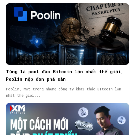
Từng là pool đào Bitcoin lớn nhất thế giới,
Poolin nộp đơn phá sản
Poolin, một trong những công ty khai thác Bitcoin lớn
nhất thế giới...