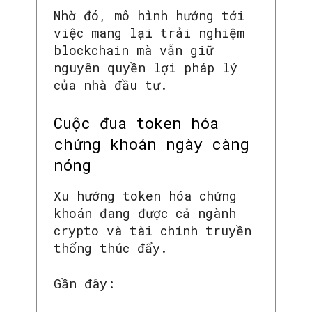
Nhờ đó, mô hình hướng tới
việc mang lại trải nghiệm
blockchain mà vẫn giữ
nguyên quyền lợi pháp lý
của nhà đầu tư.
Cuộc đua token hóa
chứng khoán ngày càng
nóng
Xu hướng token hóa chứng
khoán đang được cả ngành
crypto và tài chính truyền
thống thúc đẩy.
Gần đây: