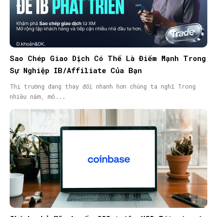
Sao Chép Giao Dịch Có Thể Là Điểm Mạnh Trong
Sự Nghiệp IB/Affiliate Của Bạn
Thị trường đang thay đổi nhanh hơn chúng ta nghĩ Trong
nhiều năm, mô...