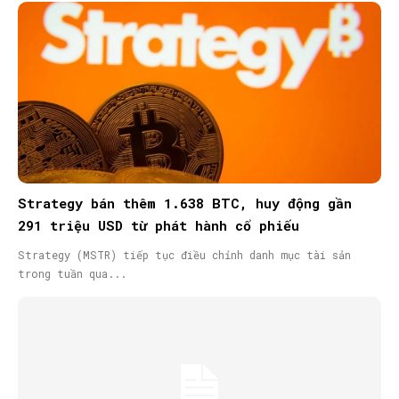
Strategy bán thêm 1.638 BTC, huy động gần
291 triệu USD từ phát hành cổ phiếu
Strategy (MSTR) tiếp tục điều chỉnh danh mục tài sản
trong tuần qua...