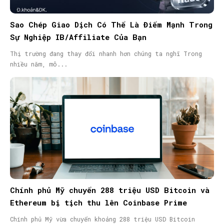
Sao Chép Giao Dịch Có Thể Là Điểm Mạnh Trong
Sự Nghiệp IB/Affiliate Của Bạn
Thị trường đang thay đổi nhanh hơn chúng ta nghĩ Trong
nhiều năm, mô...
Chính phủ Mỹ chuyển 288 triệu USD Bitcoin và
Ethereum bị tịch thu lên Coinbase Prime
Chính phủ Mỹ vừa chuyển khoảng 288 triệu USD Bitcoin