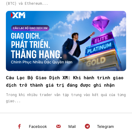
(BTC) và Ethereum...
Câu Lạc Bộ Giao Dịch XM: Khi hành trình giao
dịch trở thành giá trị đáng được ghi nhận
Trong khi nhiều trader vẫn tập trung vào kết quả của từng
giao...
Facebook
Mail
Telegram