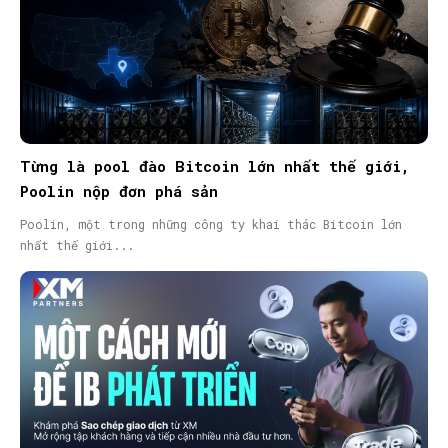
Từng là pool đào Bitcoin lớn nhất thế giới,
Poolin nộp đơn phá sản
Poolin, một trong những công ty khai thác Bitcoin lớn
nhất thế giới...