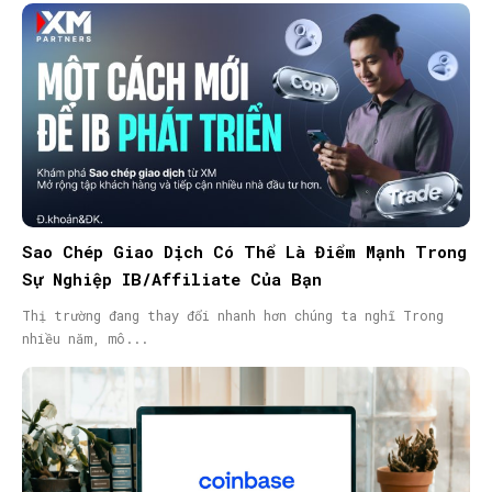
Sao Chép Giao Dịch Có Thể Là Điểm Mạnh Trong
Sự Nghiệp IB/Affiliate Của Bạn
Thị trường đang thay đổi nhanh hơn chúng ta nghĩ Trong
nhiều năm, mô...