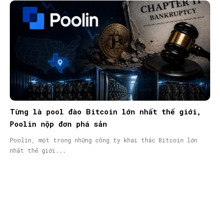
Từng là pool đào Bitcoin lớn nhất thế giới,
Poolin nộp đơn phá sản
Poolin, một trong những công ty khai thác Bitcoin lớn
nhất thế giới...