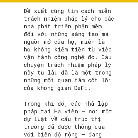
Đề xuất cũng tìm cách miễn
trách nhiệm pháp lý cho các
nhà phát triển phần mềm
đối với những sáng tạo mã
nguồn mở của họ, miễn là
họ không kiếm tiền từ việc
vận hành công nghệ đó. Câu
chuyện trách nhiệm pháp lý
này từ lâu đã là một trong
những mối quan tâm cốt lõi
của không gian DeFi.
Trong khi đó, các nhà lập
pháp tại Hạ viện — nơi một
dự luật về cấu trúc thị
trường đã được thông qua
với biên độ rộng — đang