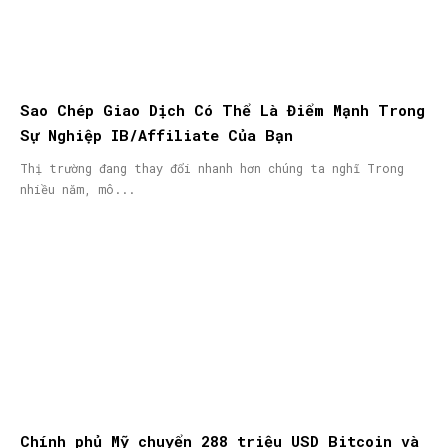
Sao Chép Giao Dịch Có Thể Là Điểm Mạnh Trong
Sự Nghiệp IB/Affiliate Của Bạn
Thị trường đang thay đổi nhanh hơn chúng ta nghĩ Trong
nhiều năm, mô...
Chính phủ Mỹ chuyển 288 triệu USD Bitcoin và