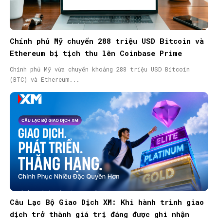
Chính phủ Mỹ chuyển 288 triệu USD Bitcoin và
Ethereum bị tịch thu lên Coinbase Prime
Chính phủ Mỹ vừa chuyển khoảng 288 triệu USD Bitcoin
(BTC) và Ethereum...
Câu Lạc Bộ Giao Dịch XM: Khi hành trình giao
dịch trở thành giá trị đáng được ghi nhận