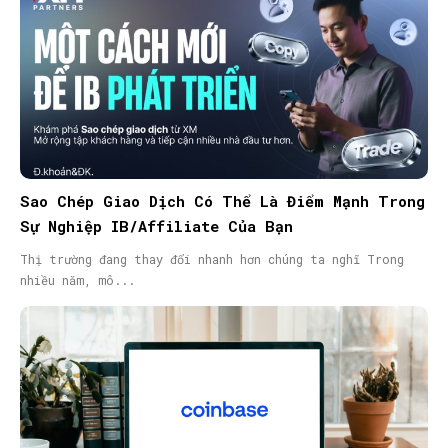
Sao Chép Giao Dịch Có Thể Là Điểm Mạnh Trong
Sự Nghiệp IB/Affiliate Của Bạn
Thị trường đang thay đổi nhanh hơn chúng ta nghĩ Trong
nhiều năm, mô...