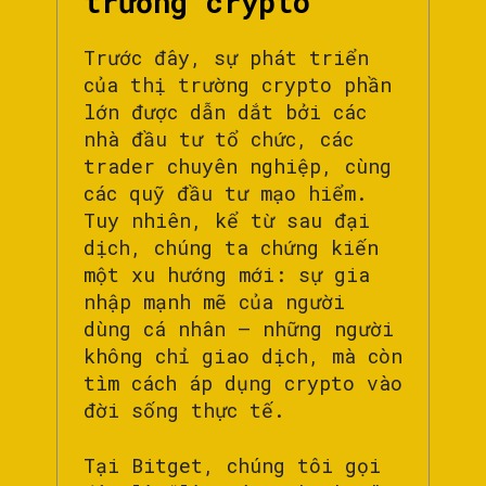
trường crypto
Trước đây, sự phát triển
của thị trường crypto phần
lớn được dẫn dắt bởi các
nhà đầu tư tổ chức, các
trader chuyên nghiệp, cùng
các quỹ đầu tư mạo hiểm.
Tuy nhiên, kể từ sau đại
dịch, chúng ta chứng kiến
một xu hướng mới: sự gia
nhập mạnh mẽ của người
dùng cá nhân – những người
không chỉ giao dịch, mà còn
tìm cách áp dụng crypto vào
đời sống thực tế.
Tại Bitget, chúng tôi gọi