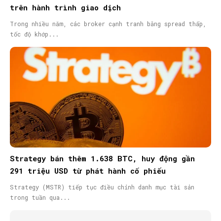
trên hành trình giao dịch
Trong nhiều năm, các broker cạnh tranh bằng spread thấp,
tốc độ khớp...
Strategy bán thêm 1.638 BTC, huy động gần
291 triệu USD từ phát hành cổ phiếu
Strategy (MSTR) tiếp tục điều chỉnh danh mục tài sản
trong tuần qua...