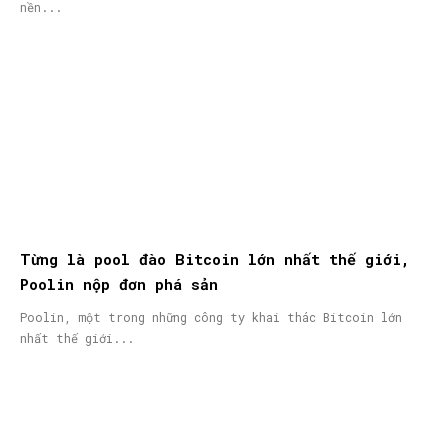
nền...
Từng là pool đào Bitcoin lớn nhất thế giới,
Poolin nộp đơn phá sản
Poolin, một trong những công ty khai thác Bitcoin lớn
nhất thế giới...