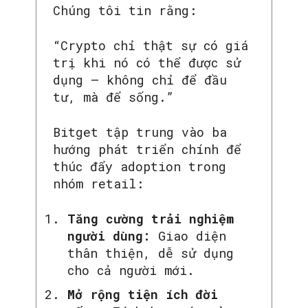
Chúng tôi tin rằng:
“Crypto chỉ thật sự có giá
trị khi nó có thể được sử
dụng – không chỉ để đầu
tư, mà để sống.”
Bitget tập trung vào ba
hướng phát triển chính để
thúc đẩy adoption trong
nhóm retail:
Tăng cường trải nghiệm
người dùng:
Giao diện
thân thiện, dễ sử dụng
cho cả người mới.
Mở rộng tiện ích đời