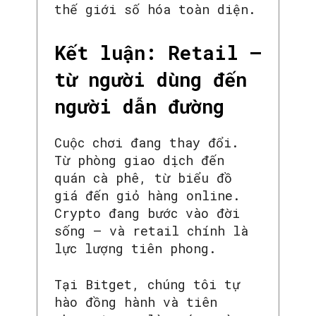
thế giới số hóa toàn diện.
Kết luận: Retail –
từ người dùng đến
người dẫn đường
Cuộc chơi đang thay đổi.
Từ phòng giao dịch đến
quán cà phê, từ biểu đồ
giá đến giỏ hàng online.
Crypto đang bước vào đời
sống – và retail chính là
lực lượng tiên phong.
Tại Bitget, chúng tôi tự
hào đồng hành và tiên