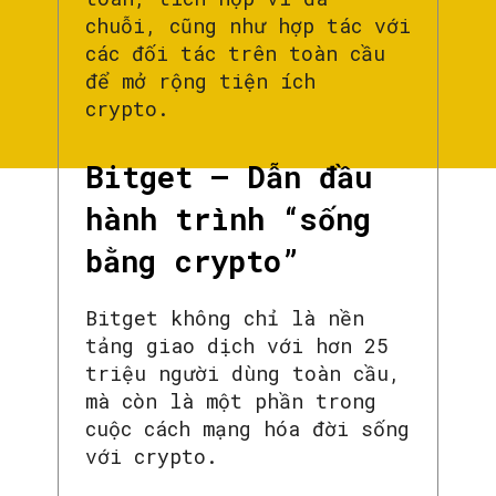
chuỗi, cũng như hợp tác với
các đối tác trên toàn cầu
để mở rộng tiện ích
crypto.
Bitget – Dẫn đầu
hành trình “sống
bằng crypto”
Bitget không chỉ là nền
tảng giao dịch với hơn 25
triệu người dùng toàn cầu,
mà còn là một phần trong
cuộc cách mạng hóa đời sống
với crypto.