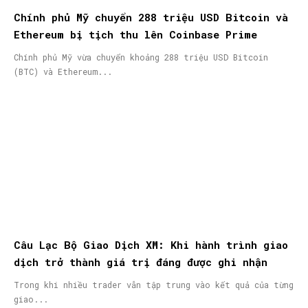
Chính phủ Mỹ chuyển 288 triệu USD Bitcoin và
Ethereum bị tịch thu lên Coinbase Prime
Chính phủ Mỹ vừa chuyển khoảng 288 triệu USD Bitcoin
(BTC) và Ethereum...
Câu Lạc Bộ Giao Dịch XM: Khi hành trình giao
dịch trở thành giá trị đáng được ghi nhận
Trong khi nhiều trader vẫn tập trung vào kết quả của từng
giao...