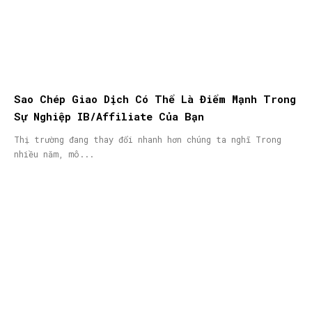
Sao Chép Giao Dịch Có Thể Là Điểm Mạnh Trong
Sự Nghiệp IB/Affiliate Của Bạn
Thị trường đang thay đổi nhanh hơn chúng ta nghĩ Trong
nhiều năm, mô...